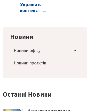
України в
контексті ...
Новини
Новини офісу
Новини проєктів
Останні Новини
Нагадуємо закладам