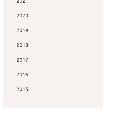
2021
2020
2019
2018
2017
2016
2015