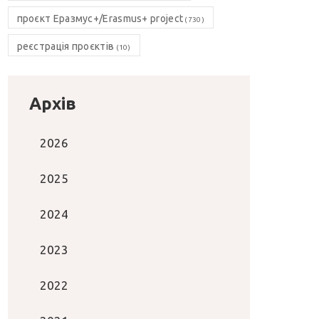
проєкт Еразмус+/Erasmus+ project
(730)
реєстрація проєктів
(10)
Архів
2026
2025
2024
2023
2022