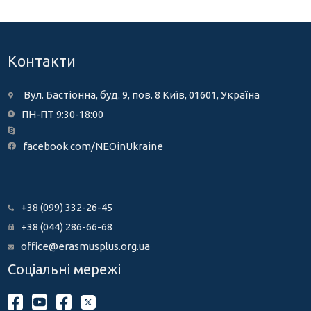
Контакти
Вул. Бастіонна, буд. 9, пов. 8 Київ, 01601, Україна
ПН-ПТ 9:30-18:00
facebook.com/NEOinUkraine
+38 (099) 332-26-45
+38 (044) 286-66-68
office@erasmusplus.org.ua
Соціальні мережі