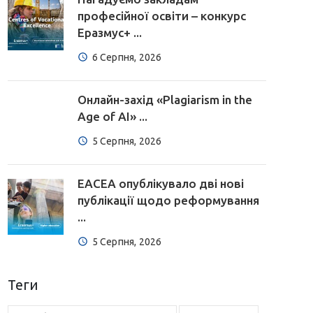
професійної освіти – конкурс
Еразмус+ ...
6 Серпня, 2026
Онлайн-захід «Plagiarism in the
Age of AI» ...
5 Серпня, 2026
EACEA опублікувало дві нові
публікації щодо реформування
...
5 Серпня, 2026
Теги