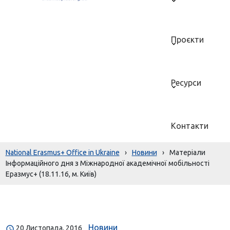
Проєкти
Ресурси
Контакти
National Erasmus+ Office in Ukraine
›
Новини
›
Матеріали
Інформаційного дня з Міжнародної академічної мобільності
Еразмус+ (18.11.16, м. Київ)
Новини
20 Листопада, 2016