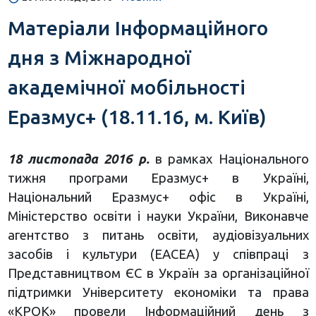
Матеріали Інформаційного
дня з Міжнародної
академічної мобільності
Еразмус+ (18.11.16, м. Київ)
18 листопада 2016 р.
в рамках Національного
тижня програми Еразмус+ в Україні,
Національний Еразмус+ офіс в Україні,
Міністерство освіти і науки України, Виконавче
агентство з питань освіти, аудіовізуальних
засобів і культури (ЕАСЕА) у співпраці з
Представництвом ЄС в Україн за організаційної
підтримки Університету економіки та права
«КРОК» провели Інформаційний день з