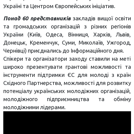
Україні та Центром Європейських ініціатив.
Понад 60 представників
закладів вищої освіти
та громадських організацій з різних регіонів
України (Київ, Одеса, Вінниця, Харків, Львів,
Донецьк, Кременчук, Суми, Миколаїв, Ужгород,
Чернівці) приєднались до Інформаційного дня.
Спікери та організатори заходу ставили на меті
широко презентувати грантові можливості та
інструменти підтримки ЄС для молоді з країн
Східного Партнерства, можливості для розвитку
потенціалу українських молодіжних організацій,
молодіжного підприємництва та обміну
молодіжними лідерами.