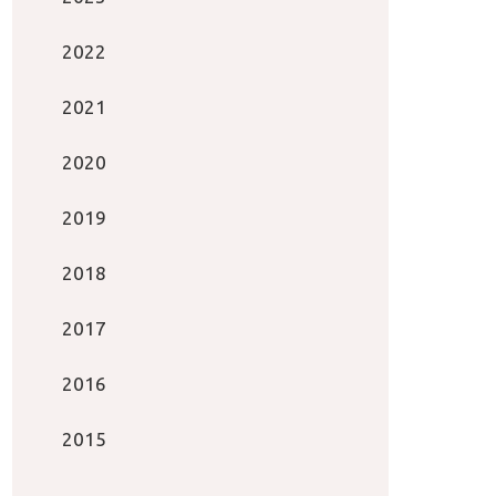
2022
2021
2020
2019
2018
2017
2016
2015