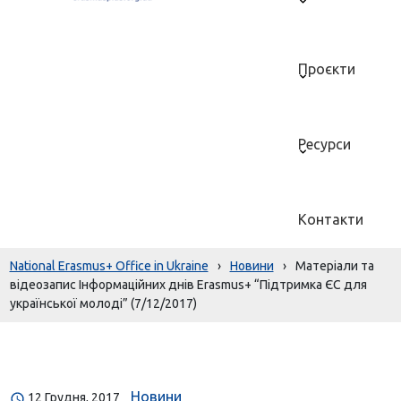
Проєкти
Ресурси
Контакти
National Erasmus+ Office in Ukraine
›
Новини
›
Матеріали та
відеозапис Інформаційних днів Erasmus+ “Підтримка ЄС для
української молоді” (7/12/2017)
Новини
12 Грудня, 2017