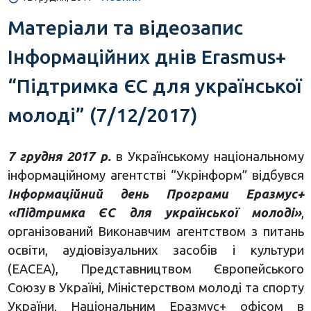
Матеріали та відеозапис
Інформаційних днів Erasmus+
“Підтримка ЄС для української
молоді” (7/12/2017)
7 грудня 2017 р.
в Українському національному
інформаційному агентстві “Укрінформ” відбувся
Інформаційний день Програми Еразмус+
«Підтримка ЄС для української молоді»
,
організований Виконавчим агентством з питань
освіти, аудіовізуальних засобів і культури
(ЕАСЕА), Представництвом Європейського
Союзу в Україні, Міністерством молоді та спорту
України, Національним Еразмус+ офісом в