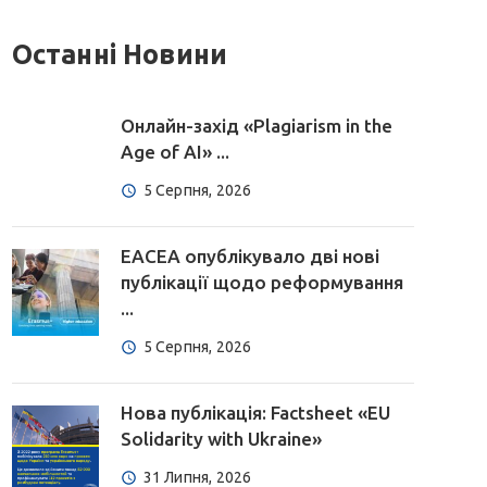
Останні Новини
Онлайн-захід «Plagiarism in the
Age of AI» ...
5 Серпня, 2026
EACEA опублікувало дві нові
публікації щодо реформування
...
5 Серпня, 2026
Нова публікація: Factsheet «EU
Solidarity with Ukraine»
31 Липня, 2026