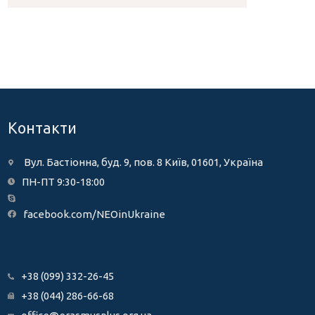
Контакти
Вул. Бастіонна, буд. 9, пов. 8 Київ, 01601, Україна
ПН-ПТ 9:30-18:00
facebook.com/NEOinUkraine
+38 (099) 332-26-45
+38 (044) 286-66-68