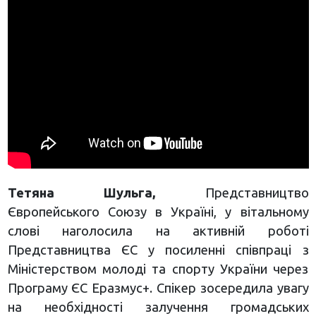
Тетяна Шульга,
Представництво
Європейського Союзу в Україні, у вітальному
слові наголосила на активній роботі
Представництва ЄС у посиленні співпраці з
Міністерством молоді та спорту України через
Програму ЄС Еразмус+. Спікер зосередила увагу
на необхідності залучення громадських