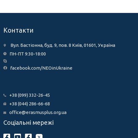
Контакти
Вул. Бастіонна, буд. 9, пов. 8 Київ, 01601, Україна
ПН-ПТ 9:30-18:00
facebook.com/NEOinUkraine
+38 (099) 332-26-45
+38 (044) 286-66-68
office@erasmusplus.org.ua
Соціальні мережі