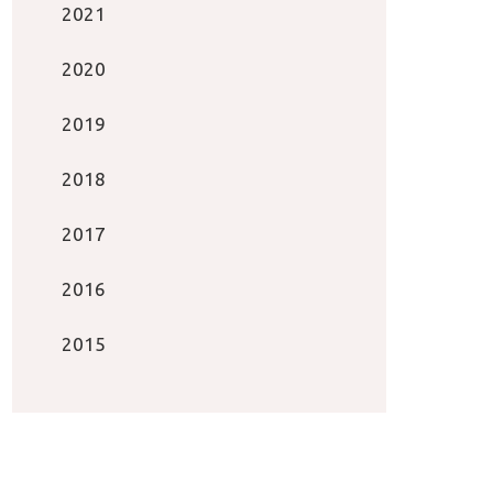
2021
2020
2019
2018
2017
2016
2015