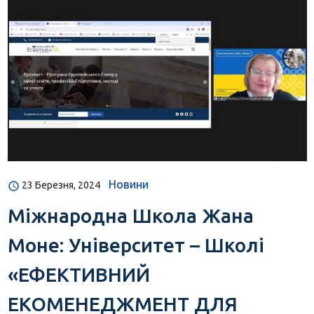
Новини
23 Березня, 2024
Міжнародна Школа Жана
Моне: Університет – Школі
«ЕФЕКТИВНИЙ
ЕКОМЕНЕДЖМЕНТ ДЛЯ