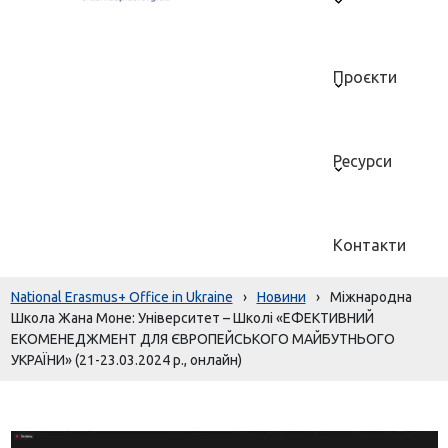
Проєкти
Ресурси
Контакти
National Erasmus+ Office in Ukraine
›
Новини
›
Міжнародна
Школа Жана Моне: Університет – Школі «ЕФЕКТИВНИЙ
ЕКОМЕНЕДЖМЕНТ ДЛЯ ЄВРОПЕЙСЬКОГО МАЙБУТНЬОГО
УКРАЇНИ» (21-23.03.2024 р., онлайн)