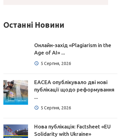
Останні Новини
Онлайн-захід «Plagiarism in the
Age of AI» ...
5 Серпня, 2026
EACEA опублікувало дві нові
публікації щодо реформування
...
5 Серпня, 2026
Нова публікація: Factsheet «EU
Solidarity with Ukraine»