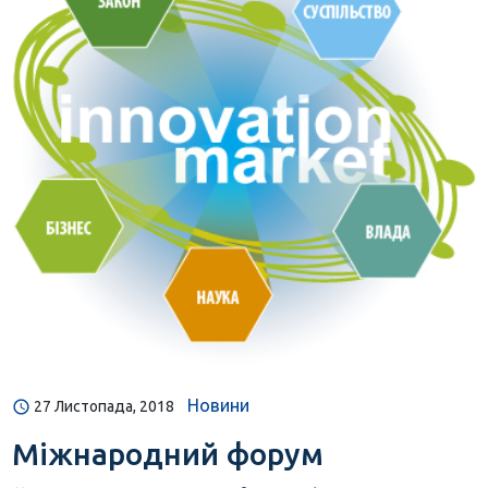
Новини
27 Листопада, 2018
Міжнародний форум