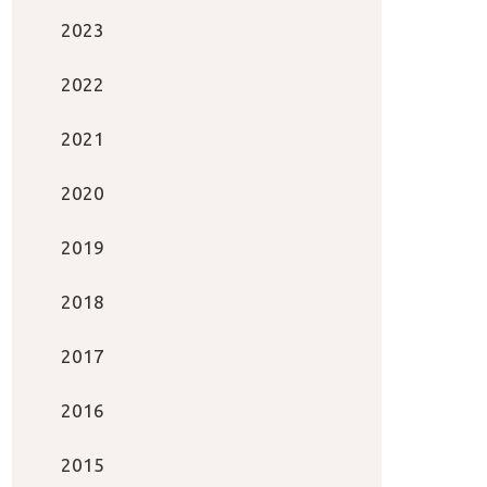
2023
2022
2021
2020
2019
2018
2017
2016
2015