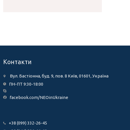
Контакти
Вул. Бастіонна, буд. 9, пов. 8 Київ, 01601, Україна
ПН-ПТ 9:30-18:00
facebook.com/NEOinUkraine
+38 (099) 332-26-45