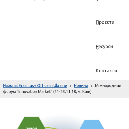
Проєкти
Ресурси
Контакти
National Erasmus+ Office in Ukraine
›
Новини
›
Міжнародний
форум “Innovation Market” (21-23.11.18, м. Київ)