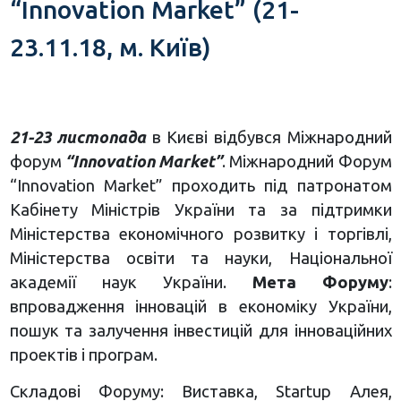
“Innovation Market” (21-
23.11.18, м. Київ)
21-23 листопада
в Києві відбувся Міжнародний
форум
“Innovation Market”
. Міжнародний Форум
“Innovation Market” проходить під патронатом
Кабінету Міністрів України та за підтримки
Міністерства економічного розвитку і торгівлі,
Міністерства освіти та науки, Національної
академії наук України.
Мета Форуму
:
впровадження інновацій в економіку України,
пошук та залучення інвестицій для інноваційних
проектів і програм.
Складові Форуму: Виставка, Startup Алея,