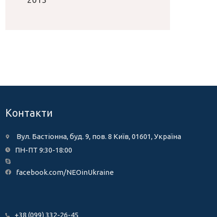
Контакти
Вул. Бастіонна, буд. 9, пов. 8 Київ, 01601, Україна
ПН-ПТ 9:30-18:00
facebook.com/NEOinUkraine
+38 (099) 332-26-45