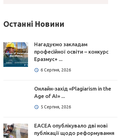
Останні Новини
Нагадуємо закладам
професійної освіти – конкурс
Еразмус+ ...
6 Серпня, 2026
Онлайн-захід «Plagiarism in the
Age of AI» ...
5 Серпня, 2026
EACEA опублікувало дві нові
публікації щодо реформування