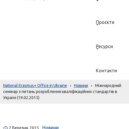
Проєкти
Ресурси
Контакти
National Erasmus+ Office in Ukraine
›
Новини
›
Міжнародний
семінар з питань розроблення кваліфікаційних стандартів в
Україні (19.02.2015)
Новини
2 Березня, 2015