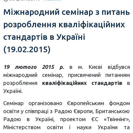
Міжнародний семінар з питань
розроблення кваліфікаційних
стандартів в Україні
(19.02.2015)
19 лютого 2015 р.
в м. Києві відбувся
міжнародний семінар, присвячений питанням
розроблення
кваліфікаційних стандартів
в
Україні.
Семінар організовано Європейським фондом
освіти у співпраці з Радою Європи, Британською
Радою в Україні, проектом ЄС «Твіннінг»,
Міністерством освіти і науки України та