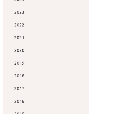
2023
2022
2021
2020
2019
2018
2017
2016
2015