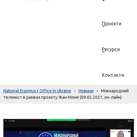
Проєкти
Ресурси
Контакти
National Erasmus+ Office in Ukraine
›
Новини
›
Міжнародний
телеміст в рамках проєкту Жан Моне (09.02.2021, он-лайн)