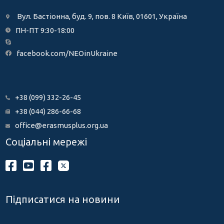
Вул. Бастіонна, буд. 9, пов. 8 Київ, 01601, Україна
ПН-ПТ 9:30-18:00
facebook.com/NEOinUkraine
+38 (099) 332-26-45
+38 (044) 286-66-68
office@erasmusplus.org.ua
Соціальні мережі
Підписатися на новини