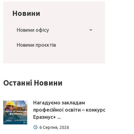
Новини
Новини офісу
Новини проєктів
Останні Новини
Нагадуємо закладам
професійної освіти – конкурс
Еразмус+ ...
6 Серпня, 2026