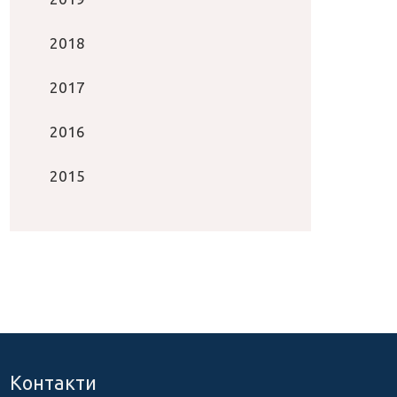
2018
2017
2016
2015
Контакти