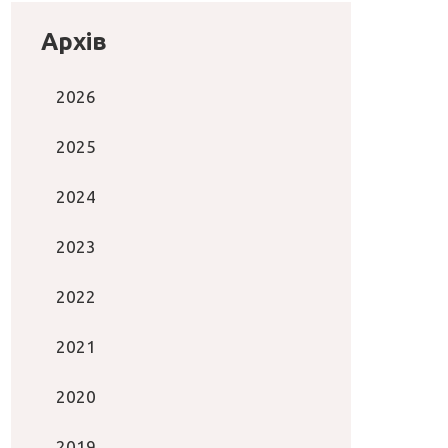
Архів
2026
2025
2024
2023
2022
2021
2020
2019