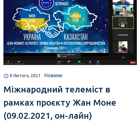
Новини
9 Лютого, 2021
Міжнародний телеміст в
рамках проєкту Жан Моне
(09.02.2021, он-лайн)