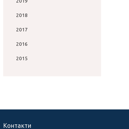
2019
2018
2017
2016
2015
Контакти