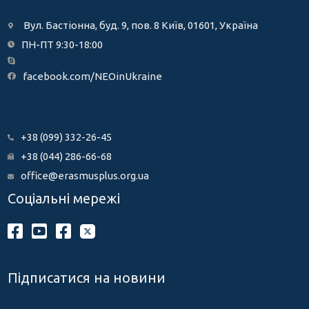
Вул. Бастіонна, буд. 9, пов. 8 Київ, 01601, Україна
ПН-ПТ 9:30-18:00
facebook.com/NEOinUkraine
+38 (099) 332-26-45
+38 (044) 286-66-68
office@erasmusplus.org.ua
Соціальні мережі
Підписатися на новини