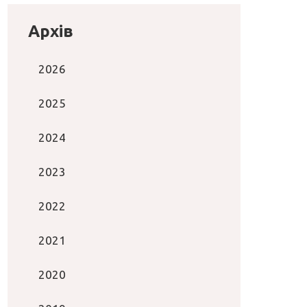
Архів
2026
2025
2024
2023
2022
2021
2020