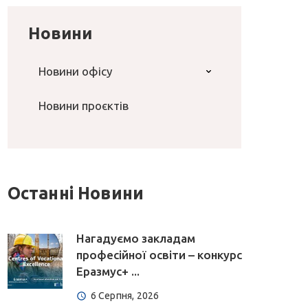
Новини
Новини офісу
Новини проєктів
Останні Новини
Нагадуємо закладам
професійної освіти – конкурс
Еразмус+ ...
6 Серпня, 2026