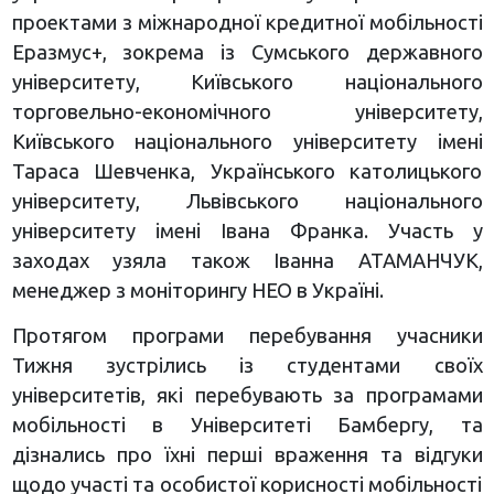
проектами з міжнародної кредитної мобільності
Еразмус+, зокрема із Сумського державного
університету, Київського національного
торговельно-економічного університету,
Київського національного університету імені
Тараса Шевченка, Українського католицького
університету, Львівського національного
університету імені Івана Франка. Участь у
заходах узяла також Іванна АТАМАНЧУК,
менеджер з моніторингу НЕО в Україні.
Протягом програми перебування учасники
Тижня зустрілись із студентами своїх
університетів, які перебувають за програмами
мобільності в Університеті Бамбергу, та
дізнались про їхні перші враження та відгуки
щодо участі та особистої корисності мобільності