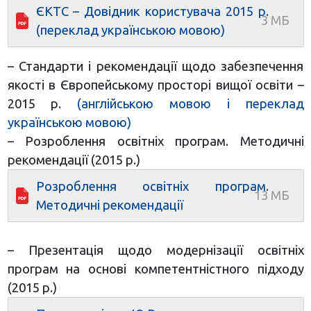
ЄКТС – Довідник користувача 2015 р.
(переклад українською мовою)
– Стандарти і рекомендації щодо забезпечення
якості в Європейському просторі вищої освіти –
2015 р.
(англійською мовою і переклад
українською мовою)
– Розроблення освітніх програм. Методичні
рекомендації (2015 р.)
Розроблення освітніх програм.
Методичні рекомендації
– Презентація щодо модернізації освітніх
програм на основі компетентністного підходу
(2015 р.)