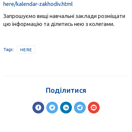
here/kalendar-zakhodiv.html
Запрошуємо вищі навчальні заклади розміщати
цю інформацію та ділитись нею з колегами.
Tags:
HERE
Поділитися