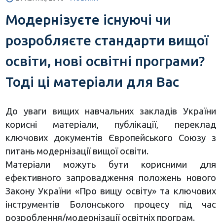
Модернізуєте існуючі чи
розробляєте стандарти вищої
освіти, нові освітні програми?
Тоді ці матеріали для Вас
До уваги вищих навчальних закладів України
корисні матеріали, публікації, переклад
ключових документів Європейського Союзу з
питань модернізації вищої освіти.
Матеріали можуть бути корисними для
ефективного запровадження положень нового
Закону України «Про вищу освіту» та ключових
інструментів Болонського процесу під час
розроблення/модернізації освітніх програм.