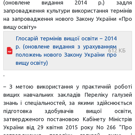
(оновлене видання 2014 р.) задля
запровадження культури використання термінів
на запровадження нового Закону України «Про
вищу освіту»
Глосарій термінів вищої освіти – 2014
р. (оновлене видання з урахуванням
положень нового Закону України про
вищу освіту)
.
– З метою використання у практичній роботі
вищих навчальних закладів Переліку галузей
знань і спеціальностей, за якими здійснюється
підготовка здобувачів вищої освіти,
затвердженого постановою Кабінету Міністрів
України від 29 квітня 2015 року No 266 “Про