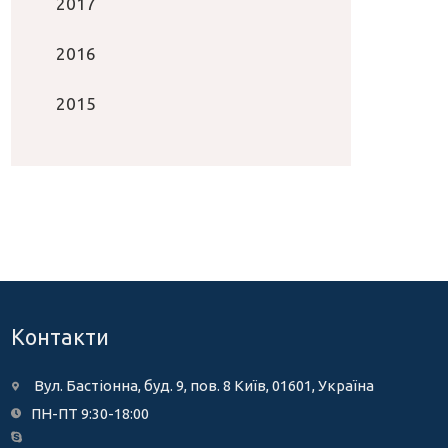
2017
2016
2015
Контакти
Вул. Бастіонна, буд. 9, пов. 8 Київ, 01601, Україна
ПН-ПТ 9:30-18:00