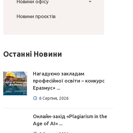
Новини офісу
Новини проєктів
Останні Новини
Нагадуємо закладам
професійної освіти – конкурс
Еразмус+ ...
6 Серпня, 2026
Онлайн-захід «Plagiarism in the
Age of AI» ...