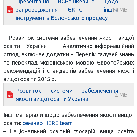
Презентація Ю.Рашкевича щодо
запровадження ЄКТС і інших
інструментів Болонського процесу
– Розвиток системи забезпечення якості вищої
освіти України – Аналітично-інформаційний
огляд, включає додатки – Перелік галузей знань
та переклад українською мовою Європейських
рекомендацій і стандартів забезпечення якості
вищої освіти 2015 р.
Розвиток системи забезпечення
якості вищої освіти України
Інші матеріали щодо забезпечення якості вищої
освіти:
семінар HERE team
– Національний освітній глосарій: вища освіта