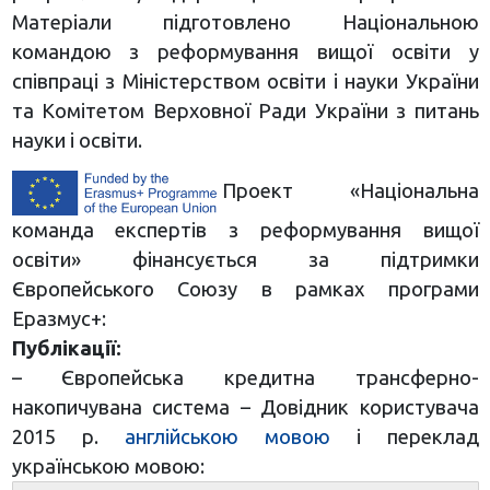
Матеріали підготовлено Національною
командою з реформування вищої освіти у
співпраці з Міністерством освіти і науки України
та Комітетом Верховної Ради України з питань
науки і освіти.
Проект «Національна
команда експертів з реформування вищої
освіти» фінансується за підтримки
Європейського Союзу в рамках програми
Еразмус+:
Публікації:
– Європейська кредитна трансферно-
накопичувана система – Довідник користувача
2015 р.
англійською мовою
і переклад
українською мовою: