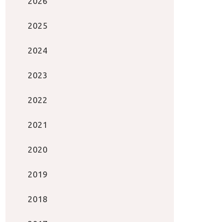
2026
2025
2024
2023
2022
2021
2020
2019
2018