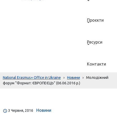
Проєкти
Ресурси
Контакти
National Erasmus+ Office in Ukraine
›
Новини
›
Молодіжний
форум “Формат: ЄВРОПЕЄЦЬ” (06.06.2016 р.)
Новини
3 Червня, 2016