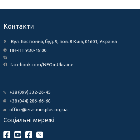
Контакти
Вул. Бастіонна, буд. 9, пов. 8 Київ, 01601, Україна
ПН-ПТ 9:30-18:00
facebook.com/NEOinUkraine
+38 (099) 332-26-45
+38 (044) 286-66-68
office@erasmusplus.org.ua
Соціальні мережі