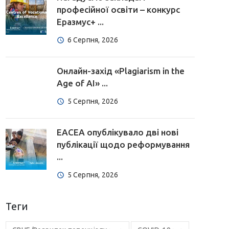
професійної освіти – конкурс
Еразмус+ ...
6 Серпня, 2026
Онлайн-захід «Plagiarism in the
Age of AI» ...
5 Серпня, 2026
EACEA опублікувало дві нові
публікації щодо реформування
...
5 Серпня, 2026
Теги