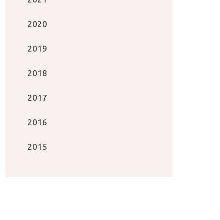
2020
2019
2018
2017
2016
2015