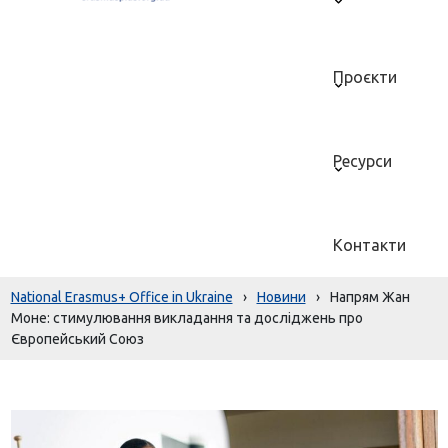
Проєкти
Ресурси
Контакти
National Erasmus+ Office in Ukraine
›
Новини
›
Напрям Жан
Моне: стимулювання викладання та досліджень про
Європейський Союз