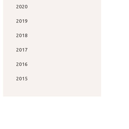
2020
2019
2018
2017
2016
2015