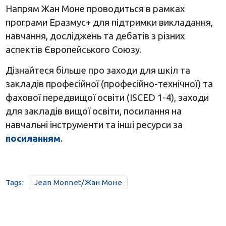
Напрям Жан Моне проводиться в рамках
програми Еразмус+ для підтримки викладання,
навчання, досліджень та дебатів з різних
аспектів Європейського Союзу.
Дізнайтеся більше про заходи для шкіл та
закладів професійної (професійно-технічної) та
фахової передвищої освіти (ISCED 1-4), заходи
для закладів вищої освіти, посилання на
навчальні інструменти та інші ресурси за
посиланням
.
Tags:
Jean Monnet/Жан Моне