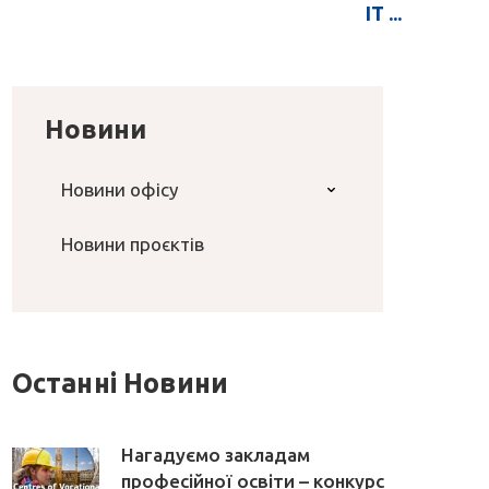
IT ...
Новини
Новини офісу
Новини проєктів
Останні Новини
Нагадуємо закладам
професійної освіти – конкурс