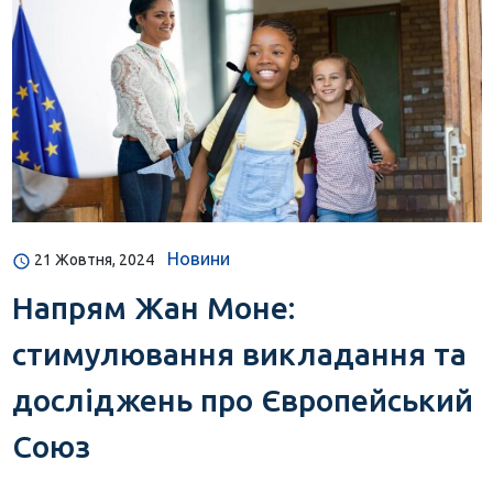
Новини
21 Жовтня, 2024
Напрям Жан Моне:
стимулювання викладання та
досліджень про Європейський
Союз