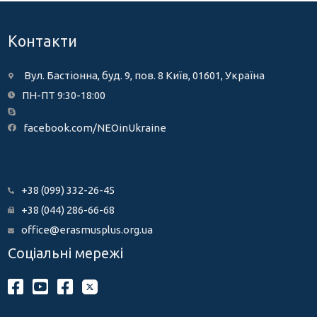
Контакти
Вул. Бастіонна, буд. 9, пов. 8 Київ, 01601, Україна
ПН-ПТ 9:30-18:00
facebook.com/NEOinUkraine
+38 (099) 332-26-45
+38 (044) 286-66-68
office@erasmusplus.org.ua
Соціальні мережі