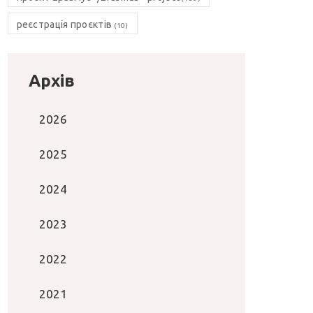
реєстрація проєктів
(10)
Архів
2026
2025
2024
2023
2022
2021