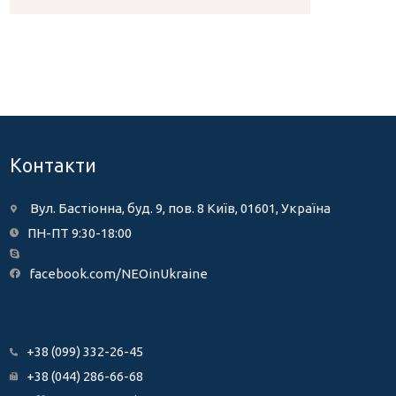
Контакти
Вул. Бастіонна, буд. 9, пов. 8 Київ, 01601, Україна
ПН-ПТ 9:30-18:00
facebook.com/NEOinUkraine
+38 (099) 332-26-45
+38 (044) 286-66-68