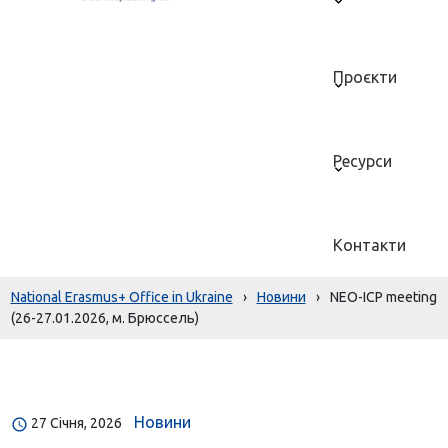
Проєкти
Ресурси
Контакти
National Erasmus+ Office in Ukraine
›
Новини
›
NEO-ICP meeting
(26-27.01.2026, м. Брюссель)
Новини
27 Січня, 2026