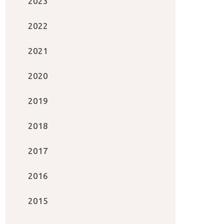
2023
2022
2021
2020
2019
2018
2017
2016
2015