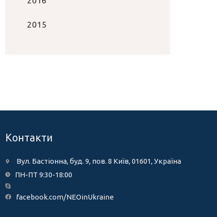
2016
2015
Контакти
Вул. Бастіонна, буд. 9, пов. 8 Київ, 01601, Україна
ПН-ПТ 9:30-18:00
facebook.com/NEOinUkraine