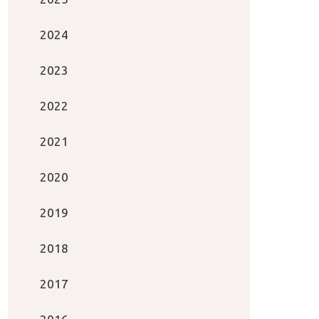
2024
2023
2022
2021
2020
2019
2018
2017