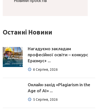
Новини проєктів
Останні Новини
Нагадуємо закладам
професійної освіти – конкурс
Еразмус+ ...
6 Серпня, 2026
Онлайн-захід «Plagiarism in the
Age of AI» ...
5 Серпня, 2026