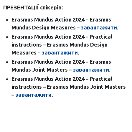
ПРЕЗЕНТАЦІЇ спікерів:
Erasmus Mundus Action 2024 – Erasmus
Mundus Design Measures –
завантажити
.
Erasmus Mundus Action 2024 – Practical
instructions – Erasmus Mundus Design
Measures –
завантажити
.
Erasmus Mundus Action 2024 – Erasmus
Mundus Joint Masters –
завантажити
.
Erasmus Mundus Action 2024 – Practical
instructions – Erasmus Mundus Joint Masters
–
завантажити
.