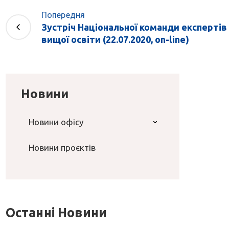
Попередня
Зустріч Національної команди експерті
вищої освіти (22.07.2020, on-line)
Новини
Новини офісу
Новини проєктів
Останні Новини