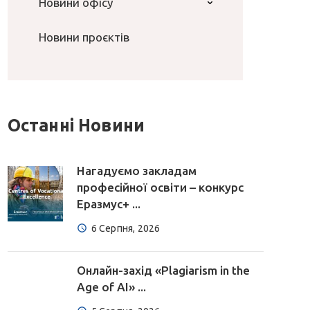
Новини офісу
Новини проєктів
Останні Новини
Нагадуємо закладам
професійної освіти – конкурс
Еразмус+ ...
6 Серпня, 2026
Онлайн-захід «Plagiarism in the
Age of AI» ...