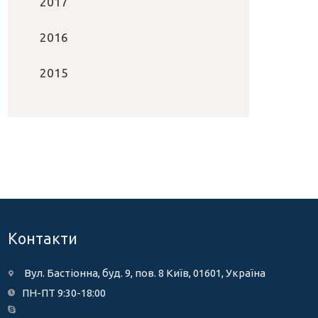
2017
2016
2015
Контакти
Вул. Бастіонна, буд. 9, пов. 8 Київ, 01601, Україна
ПН-ПТ 9:30-18:00