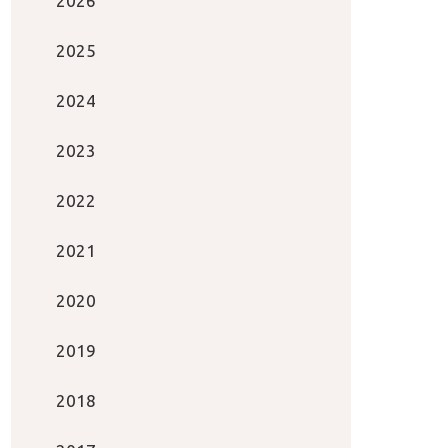
2026
2025
2024
2023
2022
2021
2020
2019
2018