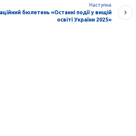
Наступна
ційний бюлетень «Останні події у вищій
освіті України 2025»