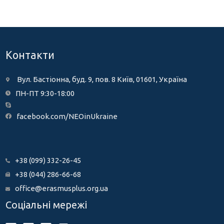
Контакти
Вул. Бастіонна, буд. 9, пов. 8 Київ, 01601, Україна
ПН-ПТ 9:30-18:00
facebook.com/NEOinUkraine
+38 (099) 332-26-45
+38 (044) 286-66-68
office@erasmusplus.org.ua
Соціальні мережі