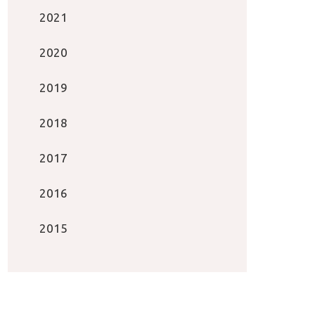
2021
2020
2019
2018
2017
2016
2015