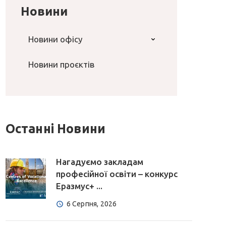
Новини
Новини офісу
Новини проєктів
Останні Новини
Нагадуємо закладам
професійної освіти – конкурс
Еразмус+ ...
6 Серпня, 2026