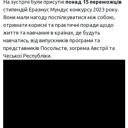
На зустрічі були присутні
понад 15 переможців
стипендій Еразмус Мундус конкурсу 2023 року.
Вони мали нагоду поспілкуватися між собою,
отримати корисні та практичні поради щодо
життя та навчання в країнах, де будуть
навчатись, від випускників програми та
представників Посольств, зоrрема Австрії та
Чеської Республіки.