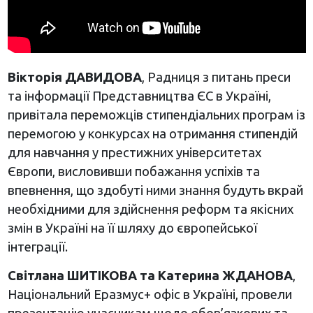
Вікторія ДАВИДОВА
, Радниця з питань преси
та інформації Представництва ЄС в Україні,
привітала переможців стипендіальних програм із
перемогою у конкурсах на отримання стипендій
для навчання у престижних університетах
Європи, висловивши побажання успіхів та
впевнення, що здобуті ними знання будуть вкрай
необхідними для здійснення реформ та якісних
змін в Україні на її шляху до європейської
інтеграції.
Світлана ШИТІКОВА та Катерина ЖДАНОВА
,
Національний Еразмус+ офіс в Україні, провели