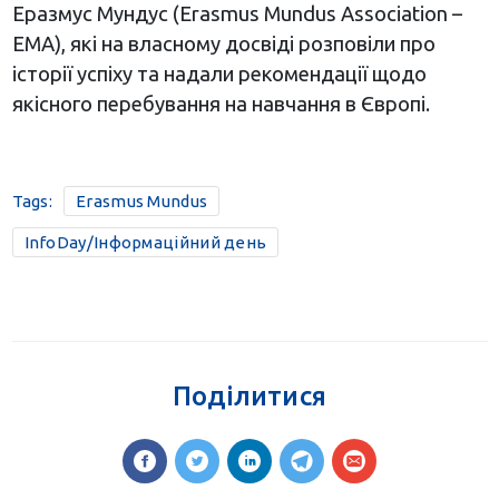
Еразмус Мундус (Erasmus Mundus Association –
EMA), які на власному досвіді розповіли про
історії успіху та надали рекомендації щодо
якісного перебування на навчання в Європі.
Tags:
Erasmus Mundus
InfoDay/Інформаційний день
Поділитися