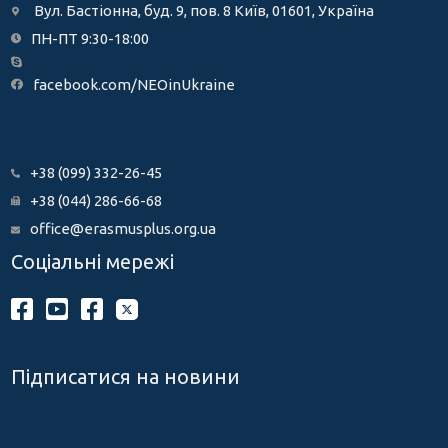
Вул. Бастіонна, буд. 9, пов. 8 Київ, 01601, Україна
ПН-ПТ 9:30-18:00
facebook.com/NEOinUkraine
+38 (099) 332-26-45
+38 (044) 286-66-68
office@erasmusplus.org.ua
Соціальні мережі
Підписатися на новини