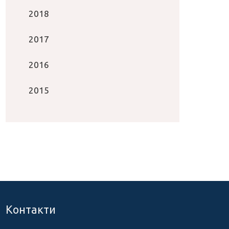
2018
2017
2016
2015
Контакти