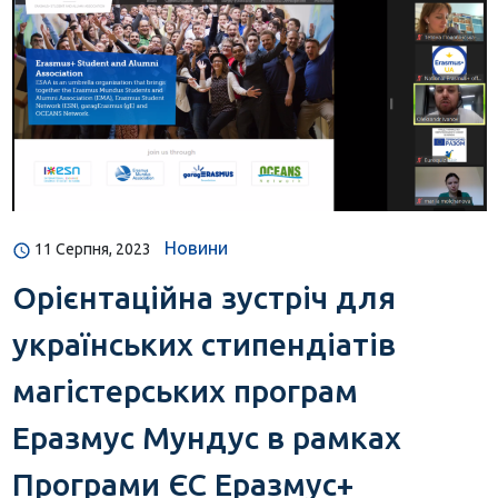
Новини
11 Серпня, 2023
Орієнтаційна зустріч для
українських стипендіатів
магістерських програм
Еразмус Мундус в рамках
Програми ЄС Еразмус+