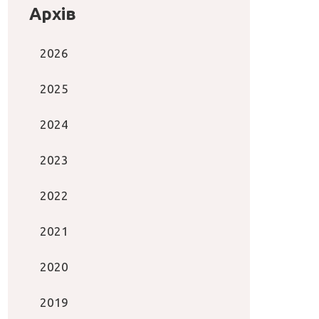
Архів
2026
2025
2024
2023
2022
2021
2020
2019