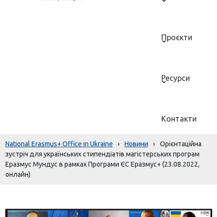
Проєкти
Ресурси
Контакти
National Erasmus+ Office in Ukraine
›
Новини
›
Орієнтаційна
зустріч для українських стипендіатів магістерських програм
Еразмус Мундус в рамках Програми ЄС Еразмус+ (23.08.2022,
онлайн)