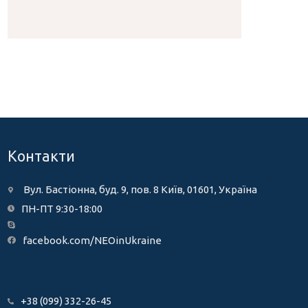
Контакти
Вул. Бастіонна, буд. 9, пов. 8 Київ, 01601, Україна
ПН-ПТ 9:30-18:00
facebook.com/NEOinUkraine
+38 (099) 332-26-45