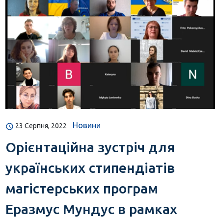
Новини
23 Серпня, 2022
Орієнтаційна зустріч для
українських стипендіатів
магістерських програм
Еразмус Мундус в рамках