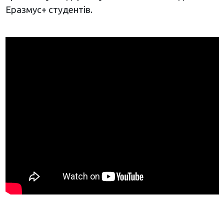
Еразмус+ студентів.