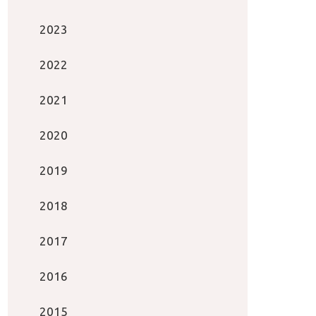
2023
2022
2021
2020
2019
2018
2017
2016
2015