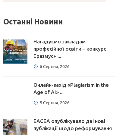
Останні Новини
Нагадуємо закладам
професійної освіти – конкурс
Еразмус+ ...
6 Серпня, 2026
Онлайн-захід «Plagiarism in the
Age of AI» ...
5 Серпня, 2026
EACEA опублікувало дві нові
публікації щодо реформування