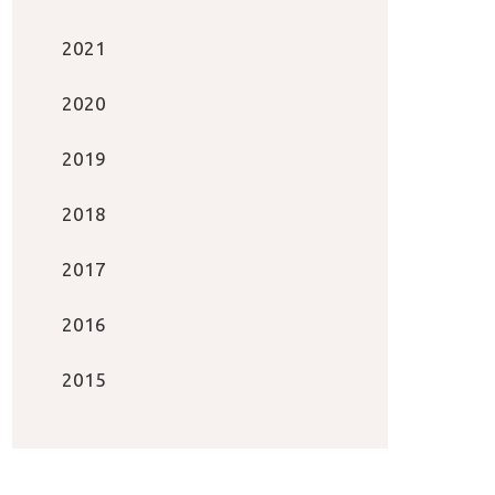
2021
2020
2019
2018
2017
2016
2015