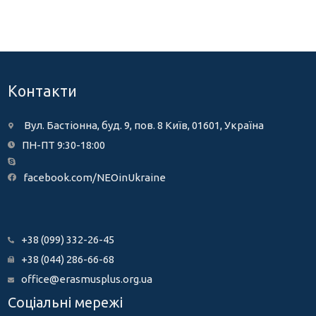
Контакти
Вул. Бастіонна, буд. 9, пов. 8 Київ, 01601, Україна
ПН-ПТ 9:30-18:00
facebook.com/NEOinUkraine
+38 (099) 332-26-45
+38 (044) 286-66-68
office@erasmusplus.org.ua
Соціальні мережі