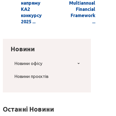
напряму
Multiannual
KA2
Financial
конкурсу
Framework
2025 ...
...
Новини
Новини офісу
Новини проєктів
Останні Новини