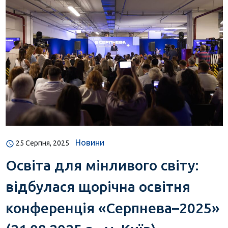
Новини
25 Серпня, 2025
Освіта для мінливого світу:
відбулася щорічна освітня
конференція «Серпнева–2025»