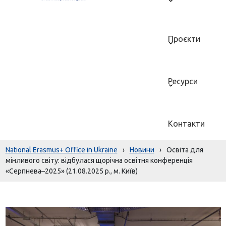
Проєкти
Ресурси
Контакти
National Erasmus+ Office in Ukraine
›
Новини
›
Освіта для
мінливого світу: відбулася щорічна освітня конференція
«Серпнева–2025» (21.08.2025 р., м. Київ)