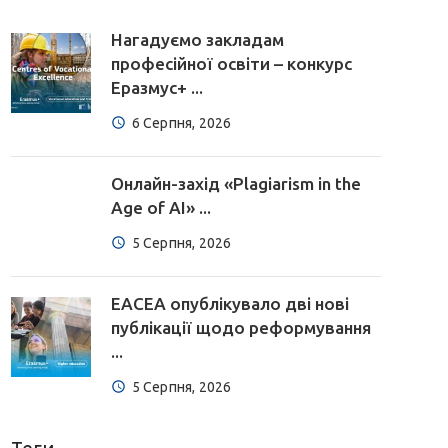
Нагадуємо закладам
професійної освіти – конкурс
Еразмус+ ...
6 Серпня, 2026
Онлайн-захід «Plagiarism in the
Age of AI» ...
5 Серпня, 2026
EACEA опублікувало дві нові
публікації щодо реформування
...
5 Серпня, 2026