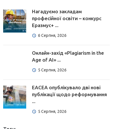
Нагадуємо закладам
професійної освіти – конкурс
Еразмус+ ...
6 Серпня, 2026
Онлайн-захід «Plagiarism in the
Age of AI» ...
5 Серпня, 2026
EACEA опублікувало дві нові
публікації щодо реформування
...
5 Серпня, 2026