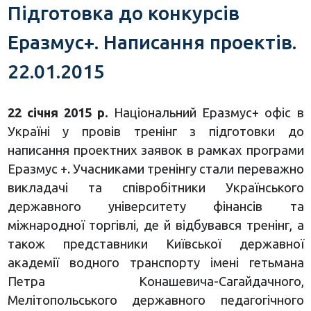
Підготовка до конкурсів
Еразмус+. Написання проектів.
22.01.2015
22 січня 2015 р.
Національний Еразмус+ офіс в
Україні у провів тренінг з підготовки до
написання проектних заявок в рамках програми
Еразмус +. Учасниками тренінгу стали переважно
викладачі та співробітники Українського
державного університету фінансів та
міжнародної торгівлі, де й відбувався тренінг, а
також представники Київської державної
академії водного транспорту імені гетьмана
Петра Конашевича-Сагайдачного,
Мелітопольського державного педагогічного