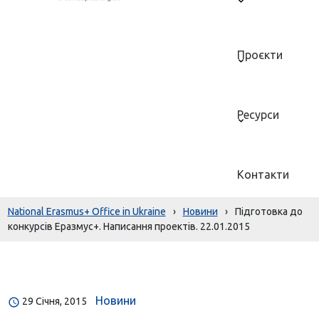
Проєкти
Ресурси
Контакти
National Erasmus+ Office in Ukraine
›
Новини
›
Підготовка до
конкурсів Еразмус+. Написання проектів. 22.01.2015
Новини
29 Січня, 2015