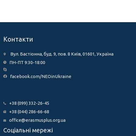
Контакти
Вул. Бастіонна, буд. 9, пов. 8 Київ, 01601, Україна
ПН-ПТ 9:30-18:00
facebook.com/NEOinUkraine
+38 (099) 332-26-45
+38 (044) 286-66-68
office@erasmusplus.org.ua
Соціальні мережі