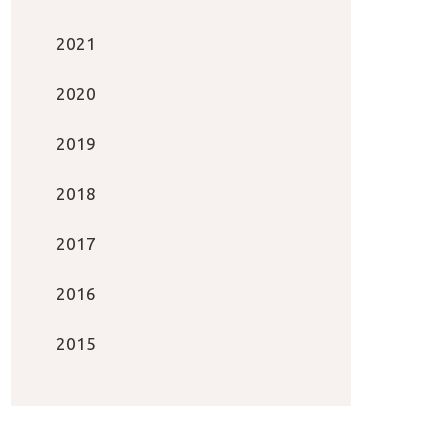
2021
2020
2019
2018
2017
2016
2015