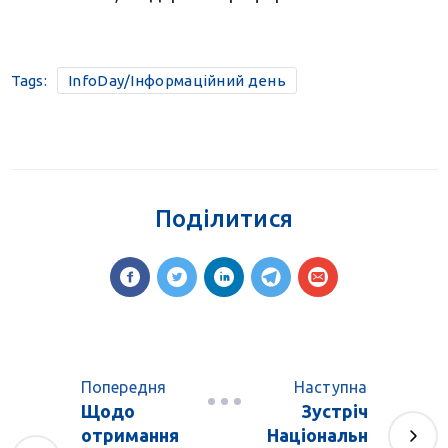
Tags:
InfoDay/Інформаційний день
Поділитися
Попередня
Наступна
Щодо
Зустріч
отримання
Національн