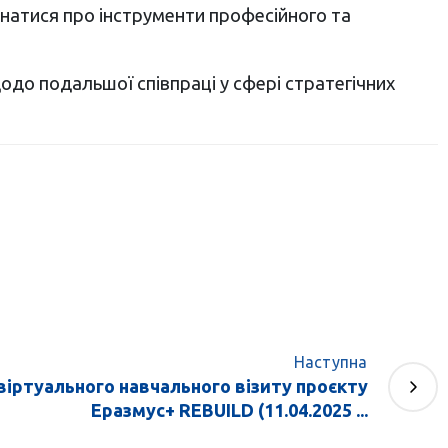
ізнатися про інструменти професійного та
одо подальшої співпраці у сфері стратегічних
Наступна
віртуального навчального візиту проєкту
Еразмус+ REBUILD (11.04.2025 ...