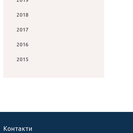
2018
2017
2016
2015
Контакти