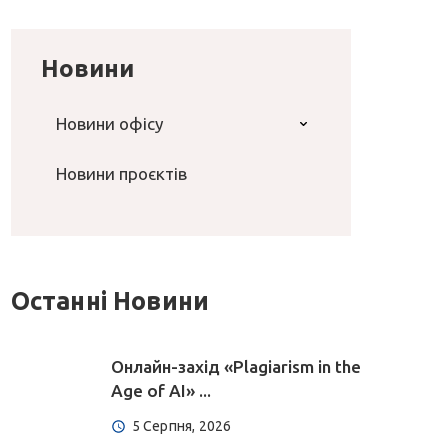
Новини
Новини офісу
Новини проєктів
Останні Новини
Онлайн-захід «Plagiarism in the
Age of AI» ...
5 Серпня, 2026