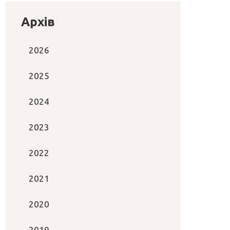
Архів
2026
2025
2024
2023
2022
2021
2020
2019