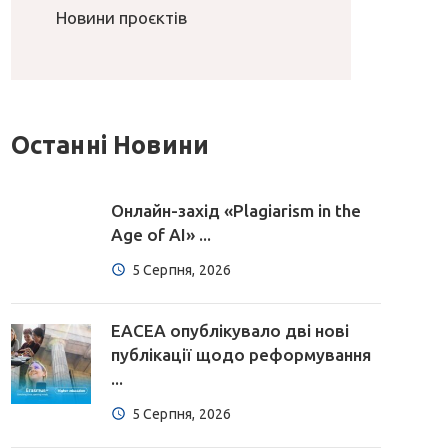
Новини проєктів
Останні Новини
Онлайн-захід «Plagiarism in the
Age of AI» ...
5 Серпня, 2026
EACEA опублікувало дві нові
публікації щодо реформування
...
5 Серпня, 2026