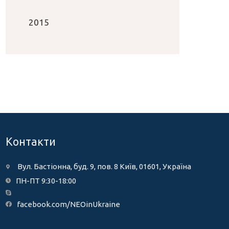
2015
Контакти
Вул. Бастіонна, буд. 9, пов. 8 Київ, 01601, Україна
ПН-ПТ 9:30-18:00
facebook.com/NEOinUkraine