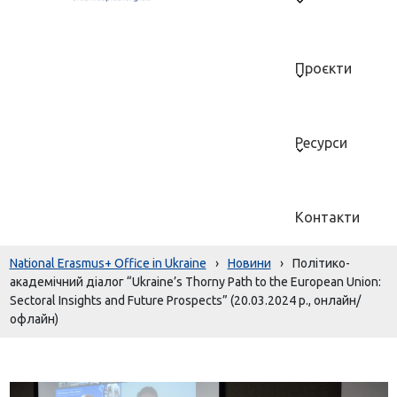
Проєкти
Ресурси
Контакти
National Erasmus+ Office in Ukraine
›
Новини
›
Політико-
академічний діалог “Ukraine’s Thorny Path to the European Union:
Sectoral Insights and Future Prospects” (20.03.2024 р., онлайн/
офлайн)