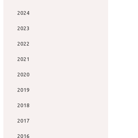
2024
2023
2022
2021
2020
2019
2018
2017
2016