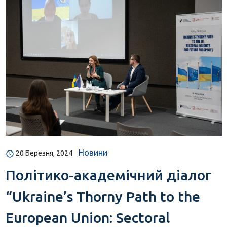
Новини
20 Березня, 2024
Політико-академічний діалог
“Ukraine’s Thorny Path to the
European Union: Sectoral