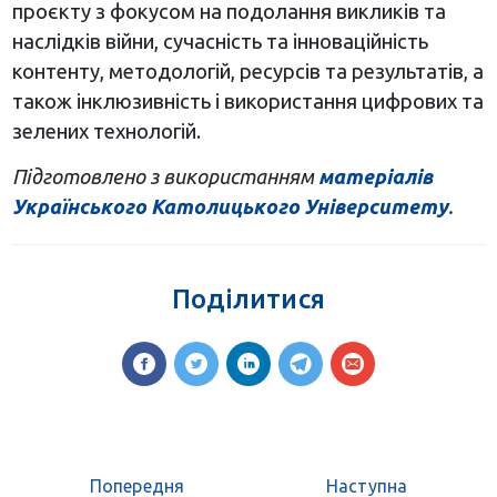
проєкту з фокусом на подолання викликів та
наслідків війни, сучасність та інноваційність
контенту, методологій, ресурсів та результатів, а
також інклюзивність і використання цифрових та
зелених технологій.
Підготовлено з використанням
матеріалів
Українського Католицького Університету
.
Поділитися
Попередня
Наступна