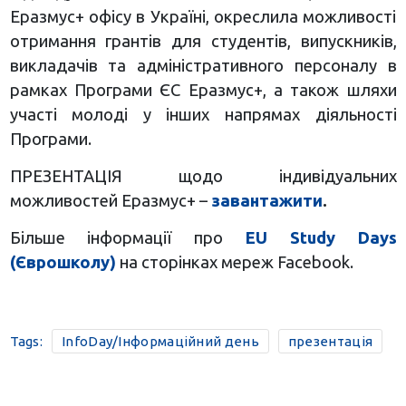
Еразмус+ офісу в Україні, окреслила можливості
отримання грантів для студентів, випускників,
викладачів та адміністративного персоналу в
рамках Програми ЄС Еразмус+, а також шляхи
участі молоді у інших напрямах діяльності
Програми.
ПРЕЗЕНТАЦІЯ щодо індивідуальних
можливостей Еразмус+ –
завантажити
.
Більше інформації про
EU Study Days
(Єврошколу)
на сторінках мереж Facebook.
Tags:
InfoDay/Інформаційний день
презентація