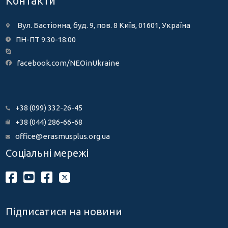
Контакти
Вул. Бастіонна, буд. 9, пов. 8 Київ, 01601, Україна
ПН-ПТ 9:30-18:00
facebook.com/NEOinUkraine
+38 (099) 332-26-45
+38 (044) 286-66-68
office@erasmusplus.org.ua
Соціальні мережі
Підписатися на новини