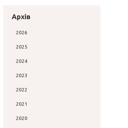
Архів
2026
2025
2024
2023
2022
2021
2020