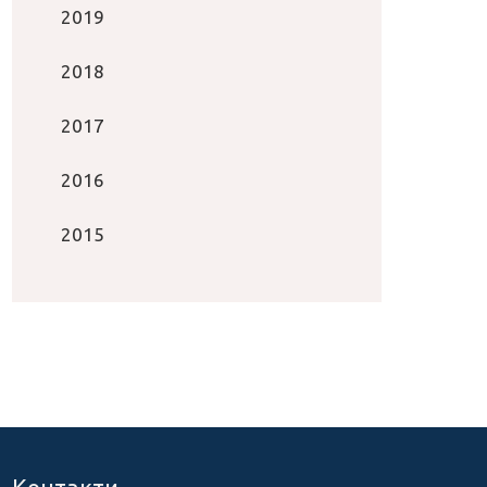
2019
2018
2017
2016
2015