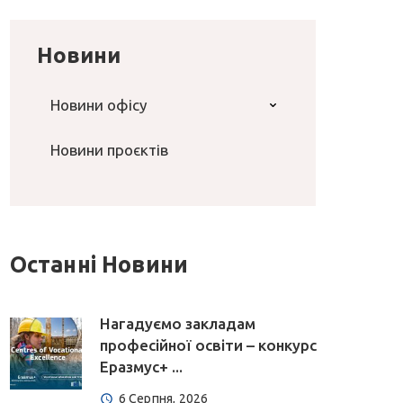
Новини
Новини офісу
Новини проєктів
Останні Новини
Нагадуємо закладам
професійної освіти – конкурс
Еразмус+ ...
6 Серпня, 2026