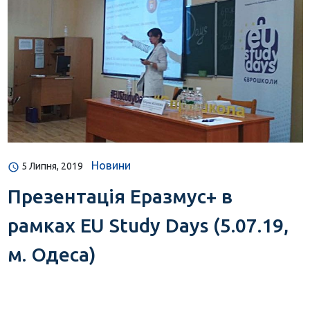
Новини
5 Липня, 2019
Презентація Еразмус+ в
рамках EU Study Days (5.07.19,
м. Одеса)