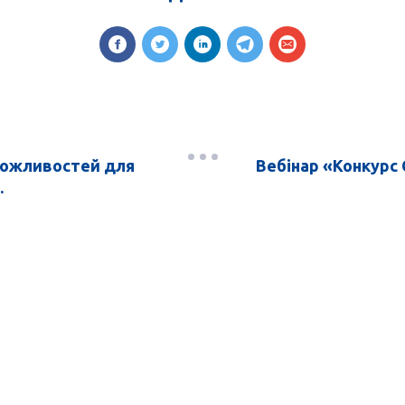
можливостей для
Вебінар «Конкурс 
.