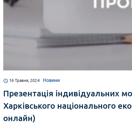
Новини
16 Травня, 2024
Презентація індивідуальних мо
Харківського національного еко
онлайн)