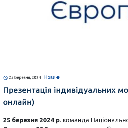
Новини
25 Березня, 2024
Презентація індивідуальних мож
онлайн)
25 березня 2024 р
. команда Національн