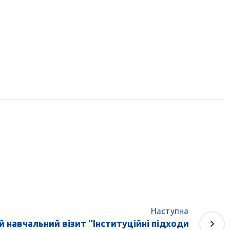
Наступна
 навчальний візит “Інституційні підходи