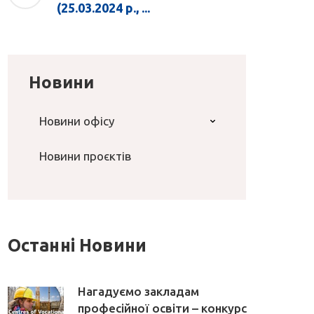
(25.03.2024 р., ...
Новини
Новини офісу
Новини проєктів
Останні Новини
Нагадуємо закладам
професійної освіти – конкурс