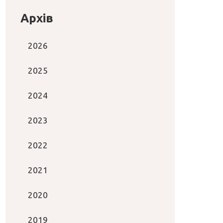
Архів
2026
2025
2024
2023
2022
2021
2020
2019