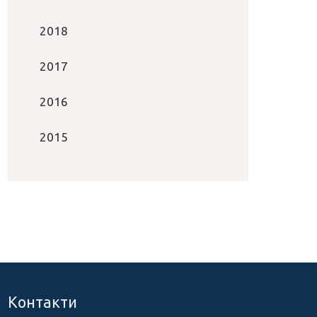
2018
2017
2016
2015
Контакти