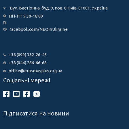
Вул. Бастіонна, буд. 9, пов. 8 Київ, 01601, Україна
ПН-ПТ 9:30-18:00
facebook.com/NEOinUkraine
+38 (099) 332-26-45
+38 (044) 286-66-68
office@erasmusplus.org.ua
Соціальні мережі
Підписатися на новини