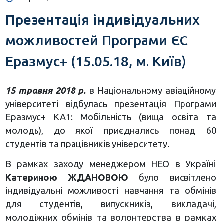
Презентація індивідуальних
можливостей Програми ЄС
Еразмус+ (15.05.18, м. Київ)
15 травня 2018 р.
в Національному авіаційному
університеті відбулась презентація Програми
Еразмус+ КА1: Мобільність (вища освіта та
молодь), до якої приєднались понад 60
студентів та працівників університету.
В рамках заходу менеджером НЕО в Україні
Катериною ЖДАНОВОЮ
було висвітлено
індивідуальні можливості навчання та обмінів
для студентів, випускників, викладачі,
молодіжних обмінів та волонтерства в рамках