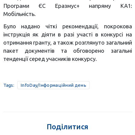
Програми ЄС Еразмус+ напряму КА1:
Мобільність.
Було надано чіткі рекомендації, покрокова
інструкція як діяти в разі участі в конкурсі на
отримання гранту, а також розглянуто загальний
пакет документів та обговорено загальні
тенденції серед учасників конкурсу.
Tags:
InfoDay/Інформаційний день
Поділитися