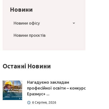
Новини
Новини офісу
Новини проєктів
Останні Новини
Нагадуємо закладам
професійної освіти – конкурс
Еразмус+ ...
6 Серпня, 2026