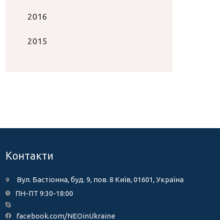
2016
2015
Контакти
Вул. Бастіонна, буд. 9, пов. 8 Київ, 01601, Україна
ПН-ПТ 9:30-18:00
facebook.com/NEOinUkraine