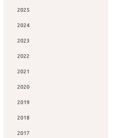
2025
2024
2023
2022
2021
2020
2019
2018
2017