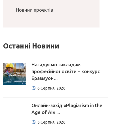
Новини проєктів
Останні Новини
Нагадуємо закладам
професійної освіти – конкурс
Еразмус+ ...
6 Серпня, 2026
Онлайн-захід «Plagiarism in the
Age of AI» ...
5 Серпня, 2026