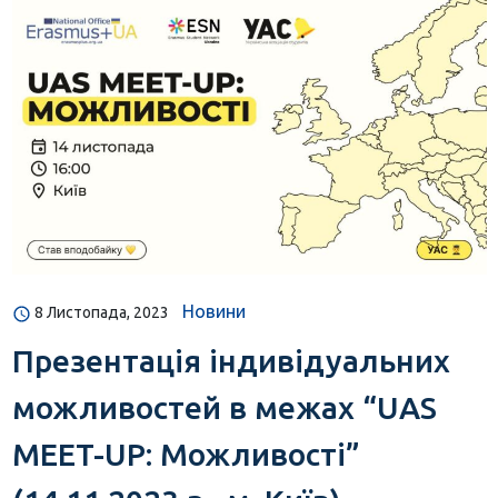
Новини
8 Листопада, 2023
Презентація індивідуальних
можливостей в межах “UAS
MEET-UP: Можливості”