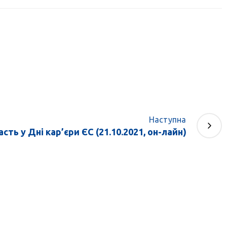
Наступна
асть у Дні кар’єри ЄС (21.10.2021, он-лайн)