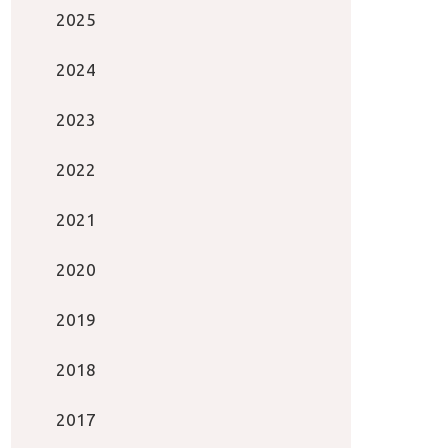
2025
2024
2023
2022
2021
2020
2019
2018
2017