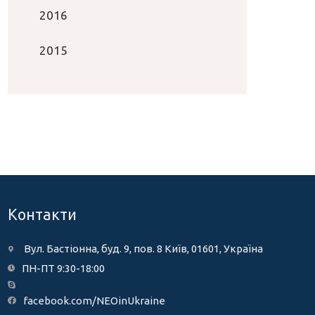
2016
2015
Контакти
Вул. Бастіонна, буд. 9, пов. 8 Київ, 01601, Україна
ПН-ПТ 9:30-18:00
facebook.com/NEOinUkraine