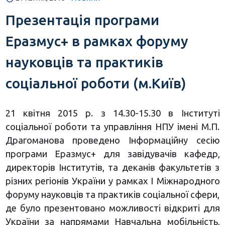
Презентація програми
Еразмус+ в рамках форуму
науковців та практиків
соціальної роботи (м.Київ)
21 квітня 2015 р. з 14.30-15.30 в Інституті
соціальної роботи та управління НПУ імені М.П.
Драгоманова проведено Інформаційну сесію
програми Еразмус+ для завідувачів кафедр,
директорів Інститутів, та деканів факультетів з
різних регіонів України у рамках І Міжнародного
форуму науковців та практиків соціальної сфери,
де було презентовано можливості відкриті для
України за напрямами Навчальна мобільність,