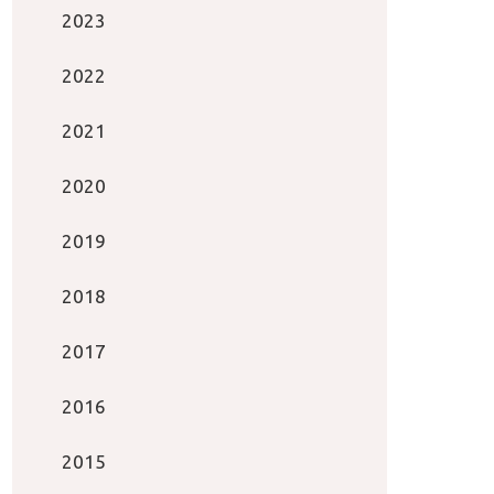
2023
2022
2021
2020
2019
2018
2017
2016
2015