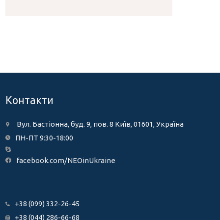
Контакти
Вул. Бастіонна, буд. 9, пов. 8 Київ, 01601, Україна
ПН-ПТ 9:30-18:00
facebook.com/NEOinUkraine
+38 (099) 332-26-45
+38 (044) 286-66-68