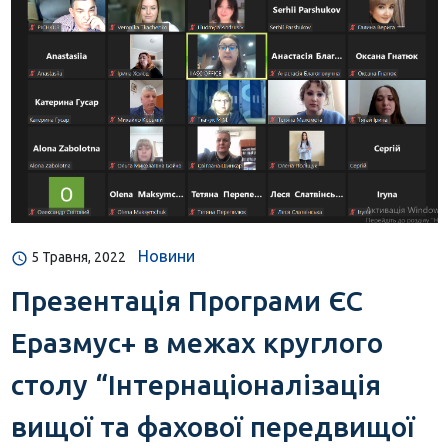
Новини
5 Травня, 2022
Презентація Програми ЄС
Еразмус+ в межах круглого
столу “Інтернаціоналізація
вищої та фахової передвищої