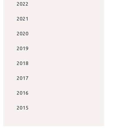
2022
2021
2020
2019
2018
2017
2016
2015