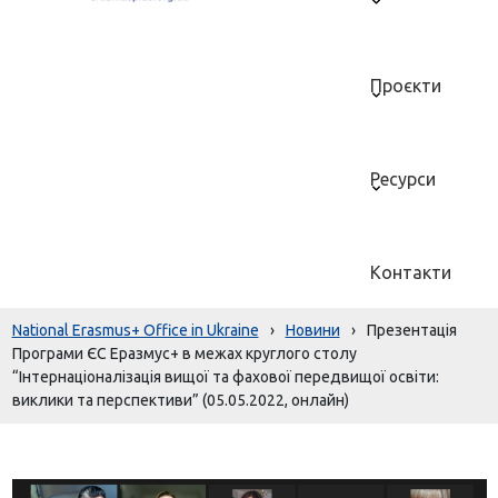
Проєкти
Ресурси
Контакти
National Erasmus+ Office in Ukraine
›
Новини
›
Презентація
Програми ЄС Еразмус+ в межах круглого столу
“Інтернаціоналізація вищої та фахової передвищої освіти:
виклики та перспективи” (05.05.2022, онлайн)