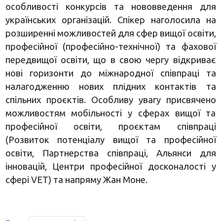
особливості конкурсів та нововведення для
українських організацій. Спікер наголосила на
розширенні можливостей для сфер вищої освіти,
професійної (професійно-технічної) та фахової
передвищої освіти, що в свою чергу відкриває
нові горизонти до міжнародної співпраці та
налагодженню нових плідних контактів та
спільних проєктів. Особливу увагу присвячено
можливостям мобільності у сферах вищої та
професійної освіти, проєктам співпраці
(Розвиток потенціалу вищої та професійної
освіти, Партнерства співпраці, Альянси для
інновацій, Центри професійної досконалості у
сфері VET) та напряму Жан Моне.