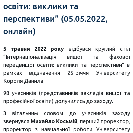
освіти: виклики та
перспективи” (05.05.2022,
онлайн)
5 травня 2022 року
відбувся круглий стіл
“Інтернаціоналізація вищої та фахової
передвищої освіти: виклики та перспективи” в
рамках відзначення 25-річчя Університету
Короля Данила.
98 учасників (представників закладів вищої та
професійної освіти) долучились до заходу.
З вітальним словом до учасників заходу
звернувся
Михайло Косьмій
, перший проректор,
проректор з навчальної роботи Університету