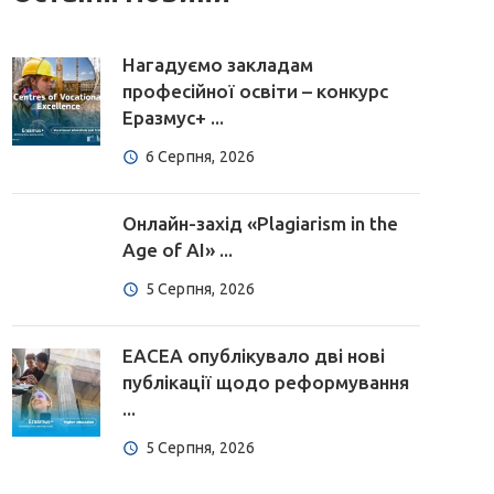
Нагадуємо закладам
професійної освіти – конкурс
Еразмус+ ...
6 Серпня, 2026
Онлайн-захід «Plagiarism in the
Age of AI» ...
5 Серпня, 2026
EACEA опублікувало дві нові
публікації щодо реформування
...
5 Серпня, 2026