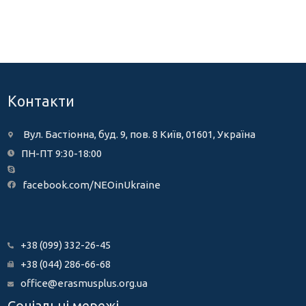
Контакти
Вул. Бастіонна, буд. 9, пов. 8 Київ, 01601, Україна
ПН-ПТ 9:30-18:00
facebook.com/NEOinUkraine
+38 (099) 332-26-45
+38 (044) 286-66-68
office@erasmusplus.org.ua
Соціальні мережі