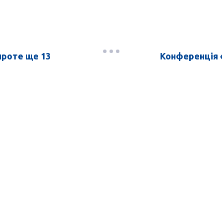
проте ще 13
Конференція 