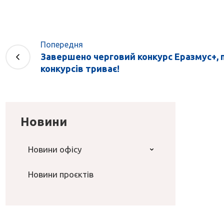
Попередня
Завершено черговий конкурс Еразмус+, 
конкурсів триває!
Новини
Новини офісу
Новини проєктів