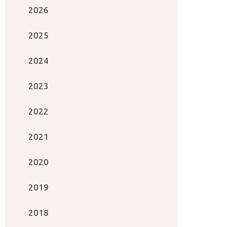
2026
2025
2024
2023
2022
2021
2020
2019
2018