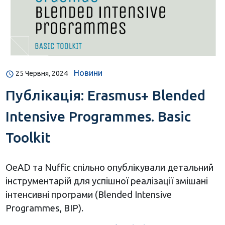
Новини
25 Червня, 2024
Публікація: Erasmus+ Blended
Intensive Programmes. Basic
Toolkit
OeAD та Nuffic спільно опублікували детальний
інструментарій для успішної реалізації змішані
інтенсивні програми (Blended Intensive
Programmes, BIP).