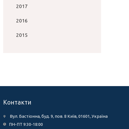
2017
2016
2015
Контакти
Вул. Бастіонна, буд. 9, пов. 8 Київ, 01601, Україна
ПН-ПТ 9:30-18:00