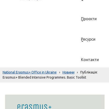
Проєкти
Ресурси
Контакти
National Erasmus+ Office in Ukraine
›
Новини
›
Публікація:
Erasmus+ Blended Intensive Programmes. Basic Toolkit