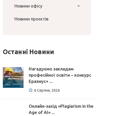
Новини офісу
Новини проєктів
Останні Новини
Нагадуємо закладам
професійної освіти – конкурс
Еразмус+ ...
6 Серпня, 2026
Онлайн-захід «Plagiarism in the
Age of AI» ...