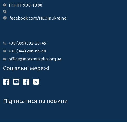
ПН-ПТ 9:30-18:00
facebook.com/NEOinUkraine
+38 (099) 332-26-45
+38 (044) 286-66-68
office@erasmusplus.org.ua
Соціальні мережі
Підписатися на новини