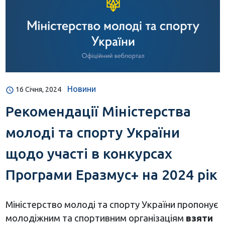
Новини
16 Січня, 2024
Рекомендації Міністерства
молоді та спорту України
щодо участі в конкурсах
Програми Еразмус+ на 2024 рік
Міністерство молоді та спорту України пропонує
молодіжним та спортивним організаціям
взяти