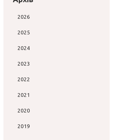
2026
2025
2024
2023
2022
2021
2020
2019