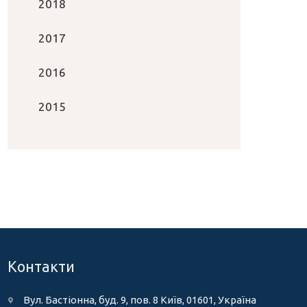
2018
2017
2016
2015
Контакти
Вул. Бастіонна, буд. 9, пов. 8 Київ, 01601, Україна