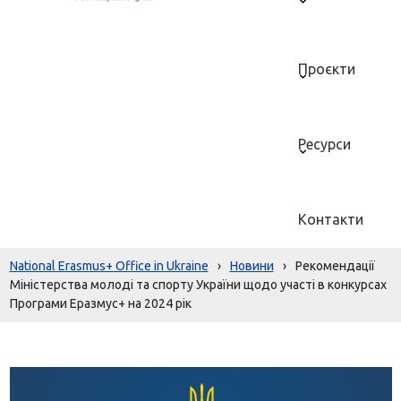
Проєкти
Ресурси
Контакти
National Erasmus+ Office in Ukraine
›
Новини
›
Рекомендації
Міністерства молоді та спорту України щодо участі в конкурсах
Програми Еразмус+ на 2024 рік