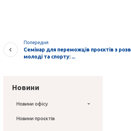
Попередня
Семінар для переможців проєктів з роз
молоді та спорту: ...
Новини
Новини офісу
Новини проєктів