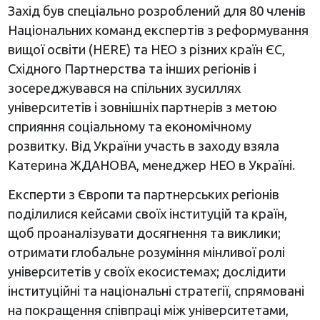
Захід був спеціально розроблений для 80 членів
Національних команд експертів з реформування
вищої освіти (HERE) та НЕО з різних країн ЄС,
Східного Партнерства та інших регіонів і
зосереджувався на спільних зусиллях
університетів і зовнішніх партнерів з метою
сприяння соціальному та економічному
розвитку. Від України участь в заходу взяла
Катерина ЖДАНОВА, менеджер НЕО в Україні.
Експерти з Європи та партнерських регіонів
поділилися кейсами своїх інституцій та країн,
щоб проаналізувати досягнення та виклики;
отримати глобальне розуміння мінливої ролі
університетів у своїх екосистемах; дослідити
інституційні та національні стратегії, спрямовані
на покращення співпраці між університетами,