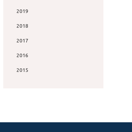
2019
2018
2017
2016
2015