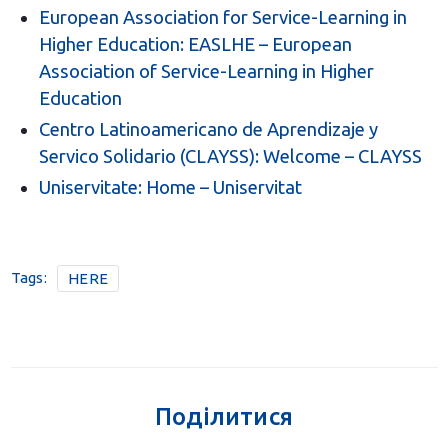
European Association for Service-Learning in
Higher Education: EASLHE – European
Association of Service-Learning in Higher
Education
Centro Latinoamericano de Aprendizaje y
Servico Solidario (CLAYSS): Welcome – CLAYSS
Uniservitate: Home – Uniservitat
Tags:
HERE
Поділитися