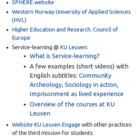
SPHERE website
Western Norway University of Applied Sciences
(HVL)
Higher Education and Research. Council of
Europe
Service-learning @
KU Leuven
:
What is Service-learning?
A few examples (short videos) with
English subtitles:
Community
Archeology
,
Sociology in action
,
Imprisonment as lived experience
Overview of the courses at KU
Leuven
Website KU Leuven Engage
with other practices
of the third mission for students