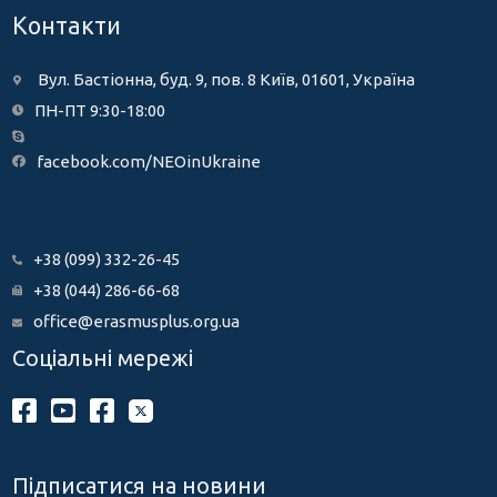
Контакти
Вул. Бастіонна, буд. 9, пов. 8 Київ, 01601, Україна
ПН-ПТ 9:30-18:00
facebook.com/NEOinUkraine
+38 (099) 332-26-45
+38 (044) 286-66-68
office@erasmusplus.org.ua
Соціальні мережі
Підписатися на новини