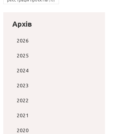
(10)
Архів
2026
2025
2024
2023
2022
2021
2020