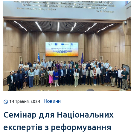
Новини
14 Травня, 2024
Семінар для Національних
експертів з реформування