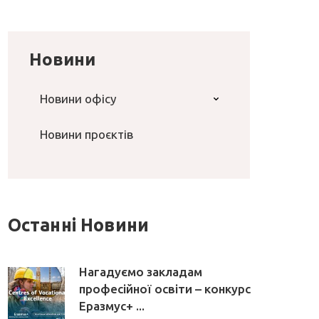
Новини
Новини офісу
Новини проєктів
Останні Новини
Нагадуємо закладам
професійної освіти – конкурс
Еразмус+ ...