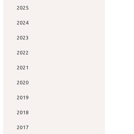
2025
2024
2023
2022
2021
2020
2019
2018
2017