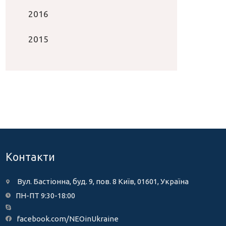
2016
2015
Контакти
Вул. Бастіонна, буд. 9, пов. 8 Київ, 01601, Україна
ПН-ПТ 9:30-18:00
facebook.com/NEOinUkraine