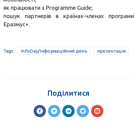
як працювати з Programme Guide;
пошук партнерів в країнах-членах програми
Еразмус+.
Tags:
InfoDay/Інформаційний день
презентація
Поділитися