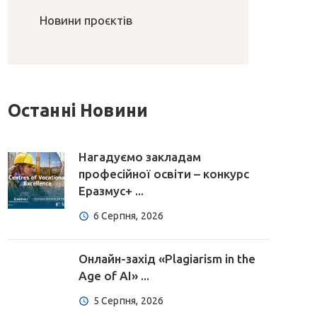
Новини проєктів
Останні Новини
Нагадуємо закладам
професійної освіти – конкурс
Еразмус+ ...
6 Серпня, 2026
Онлайн-захід «Plagiarism in the
Age of AI» ...
5 Серпня, 2026