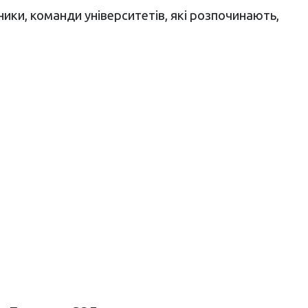
ники, команди університетів, які розпочинають,