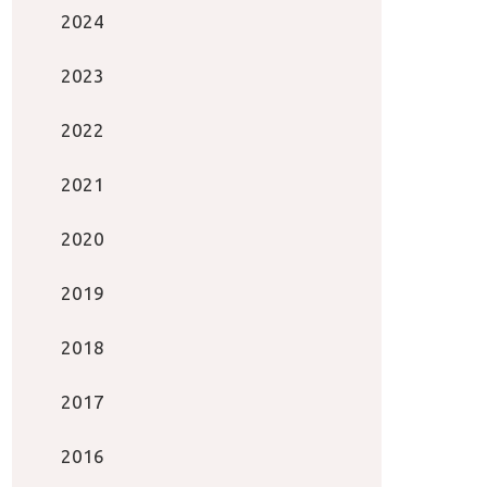
2024
2023
2022
2021
2020
2019
2018
2017
2016