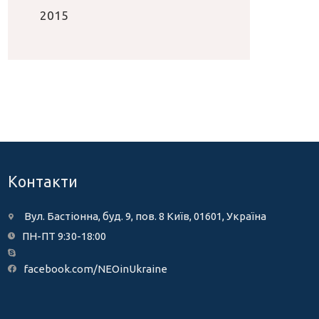
2015
Контакти
Вул. Бастіонна, буд. 9, пов. 8 Київ, 01601, Україна
ПН-ПТ 9:30-18:00
facebook.com/NEOinUkraine