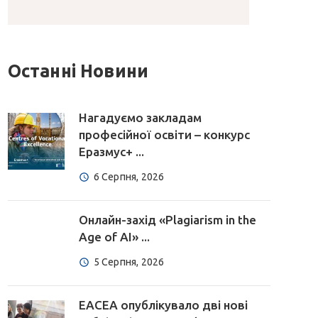
Останні Новини
Нагадуємо закладам
професійної освіти – конкурс
Еразмус+ ...
6 Серпня, 2026
Онлайн-захід «Plagiarism in the
Age of AI» ...
5 Серпня, 2026
EACEA опублікувало дві нові