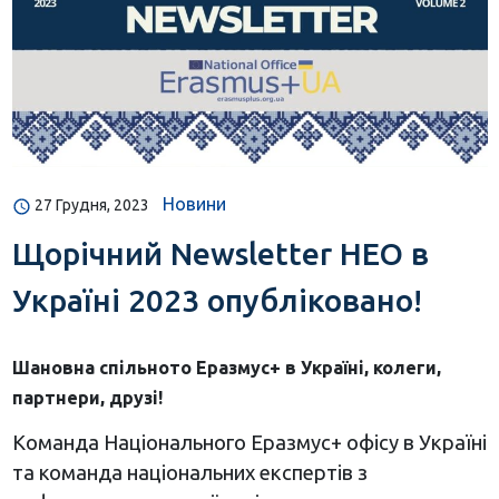
Новини
27 Грудня, 2023
Щорічний Newsletter НЕО в
Україні 2023 опубліковано!
Шановна спільното Еразмус+ в Україні, колеги,
партнери, друзі!
Команда Національного Еразмус+ офісу в Україні
та команда національних експертів з