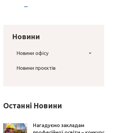
...
Новини
Новини офісу
Новини проєктів
Останні Новини
Нагадуємо закладам
професійної освіти – конкурс