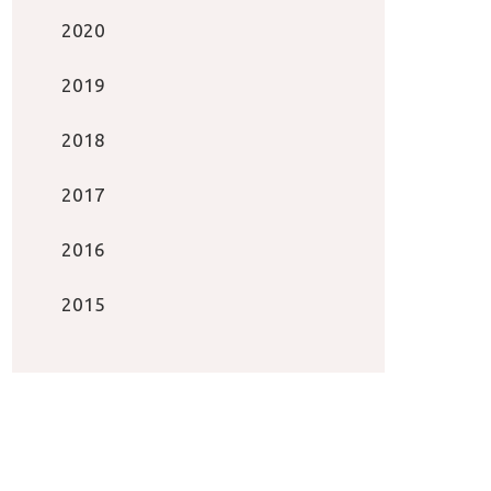
2020
2019
2018
2017
2016
2015