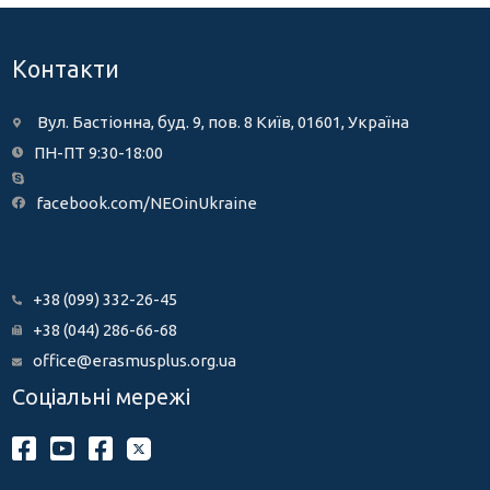
Контакти
Вул. Бастіонна, буд. 9, пов. 8 Київ, 01601, Україна
ПН-ПТ 9:30-18:00
facebook.com/NEOinUkraine
+38 (099) 332-26-45
+38 (044) 286-66-68
office@erasmusplus.org.ua
Соціальні мережі