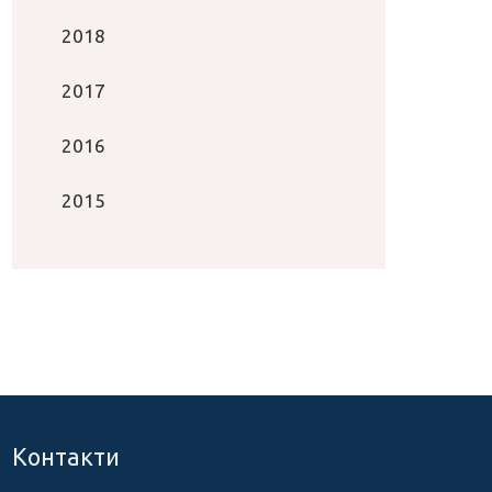
2018
2017
2016
2015
Контакти