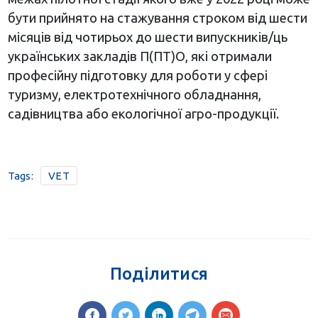
бути прийнято на стажування строком від шести
місяців від чотирьох до шести випускників/ць
українських закладів П(ПТ)О, які отримали
професійну підготовку для роботи у сфері
туризму, електротехнічного обладнання,
садівництва або екологічної агро-продукції.
Tags:
VET
Поділитися