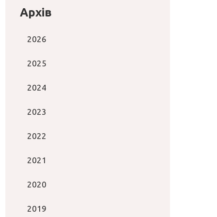
Архів
2026
2025
2024
2023
2022
2021
2020
2019