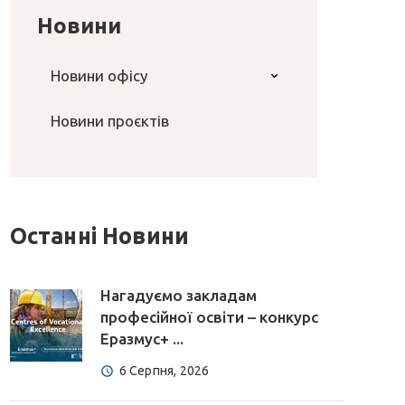
Новини
Новини офісу
Новини проєктів
Останні Новини
Нагадуємо закладам
професійної освіти – конкурс
Еразмус+ ...
6 Серпня, 2026