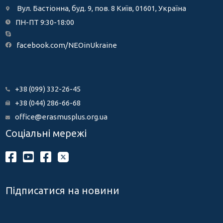
Вул. Бастіонна, буд. 9, пов. 8 Київ, 01601, Україна
ПН-ПТ 9:30-18:00
facebook.com/NEOinUkraine
+38 (099) 332-26-45
+38 (044) 286-66-68
office@erasmusplus.org.ua
Соціальні мережі
Підписатися на новини