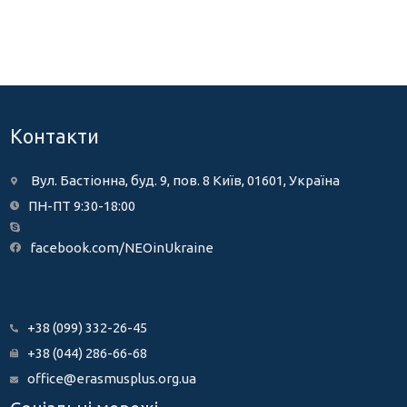
Контакти
Вул. Бастіонна, буд. 9, пов. 8 Київ, 01601, Україна
ПН-ПТ 9:30-18:00
facebook.com/NEOinUkraine
+38 (099) 332-26-45
+38 (044) 286-66-68
office@erasmusplus.org.ua