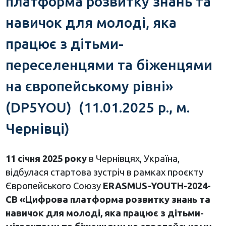
платформа розвитку знань та
навичок для молоді, яка
працює з дітьми-
переселенцями та біженцями
на європейському рівні»
(DP5YOU) (11.01.2025 р., м.
Чернівці)
11 січня 2025 року
в Чернівцях, Україна,
відбулася стартова зустріч в рамках проєкту
Європейського Союзу
ERASMUS-YOUTH-2024-
CB
«Цифрова платформа розвитку знань та
навичок для молоді, яка працює з дітьми-