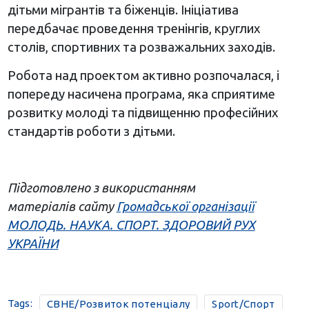
дітьми мігрантів та біженців. Ініціатива
передбачає проведення тренінгів, круглих
столів, спортивних та розважальних заходів.
Робота над проектом активно розпочалася, і
попереду насичена програма, яка сприятиме
розвитку молоді та підвищенню професійних
стандартів роботи з дітьми.
Підготовлено з використанням
матеріалів
сайту
Громадської організації
МОЛОДЬ. НАУКА. СПОРТ. ЗДОРОВИЙ РУХ
УКРАЇНИ
Tags:
CBHE/Розвиток потенціалу
Sport/Спорт