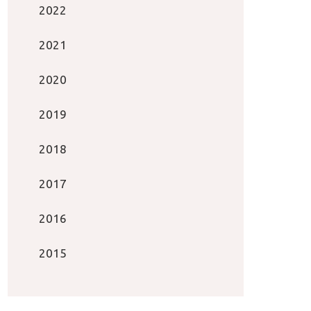
2022
2021
2020
2019
2018
2017
2016
2015