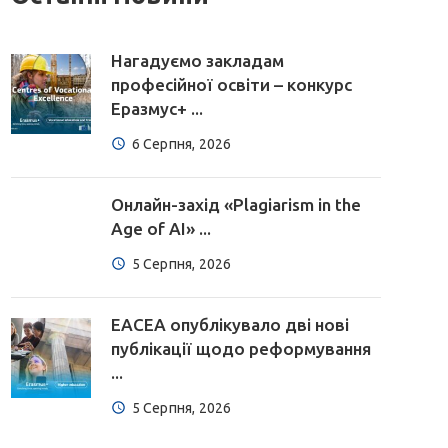
Нагадуємо закладам
професійної освіти – конкурс
Еразмус+ ...
6 Серпня, 2026
Онлайн-захід «Plagiarism in the
Age of AI» ...
5 Серпня, 2026
EACEA опублікувало дві нові
публікації щодо реформування
...
5 Серпня, 2026