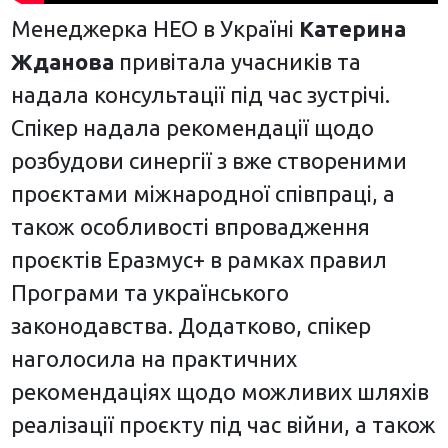
Менеджерка НЕО в Україні
Катерина
Жданова
привітала учасників та
надала консультації під час зустрічі.
Спікер надала рекомендації щодо
розбудови синергії з вже створеними
проєктами міжнародної співпраці, а
також особливості впровадження
проєктів Еразмус+ в рамках правил
Програми та українського
законодавства. Додатково, спікер
наголосила на практичних
рекомендаціях щодо можливих шляхів
реалізації проєкту під час війни, а також