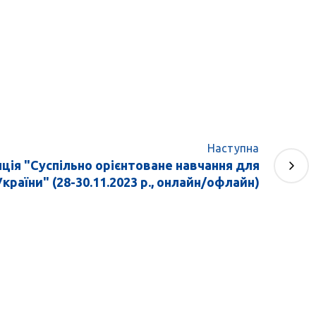
Наступна
ія "Суспільно орієнтоване навчання для
країни" (28-30.11.2023 р., онлайн/офлайн)