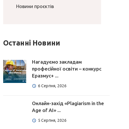
Новини проєктів
Останні Новини
Нагадуємо закладам
професійної освіти – конкурс
Еразмус+ ...
6 Серпня, 2026
Онлайн-захід «Plagiarism in the
Age of AI» ...
5 Серпня, 2026