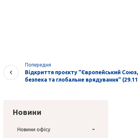
Попередня
Відкриття проєкту "Європейський Союз,
безпека та глобальне врядування" (29.11.2
Новини
Новини офісу