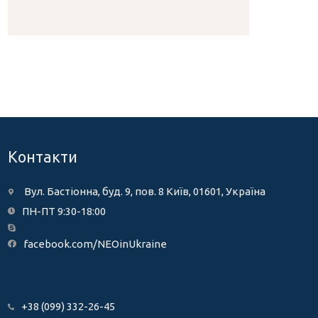
Контакти
Вул. Бастіонна, буд. 9, пов. 8 Київ, 01601, Україна
ПН-ПТ 9:30-18:00
facebook.com/NEOinUkraine
+38 (099) 332-26-45