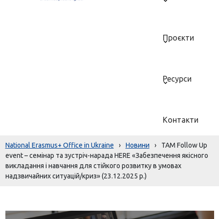
Проєкти
Ресурси
Контакти
National Erasmus+ Office in Ukraine
›
Новини
›
TAM Follow Up
event – семінар та зустріч-нарада HERE «Забезпечення якісного
викладання і навчання для стійкого розвитку в умовах
надзвичайних ситуацій/криз» (23.12.2025 р.)