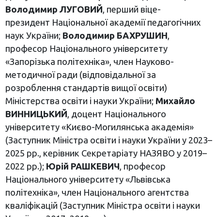
Володимир ЛУГОВИЙ
, перший віце-
президент Національної академії педагогічних
наук України;
Володимир БАХРУШИН
,
професор Національного університету
«Запорізька політехніка», член Науково-
методичної ради (відповідальної за
розроблення стандартів вищої освіти)
Міністерства освіти і науки України;
Михайло
ВИННИЦЬКИЙ
, доцент Національного
університету «Києво-Могилянська академія»
(Заступник Міністра освіти і науки України у 2023–
2025 рр., керівник Секретаріату НАЗЯВО у 2019–
2022 рр.);
Юрій РАШКЕВИЧ
, професор
Національного університету «Львівська
політехніка», член Національного агентства
кваліфікацій (Заступник Міністра освіти і науки