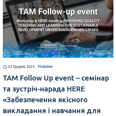
Новини
23 Грудня, 2025
TAM Follow Up event – семінар
та зустріч-нарада HERE
«Забезпечення якісного
викладання і навчання для