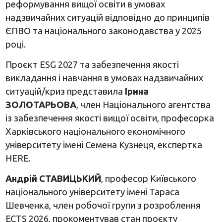
реформування вищої освіти в умовах
надзвичайних ситуацій відповідно до принципів
ЄПВО та національного законодавства у 2025
році.
Проєкт ESG 2027 та забезпечення якості
викладання і навчання в умовах надзвичайних
ситуацій/криз представила
Ірина
ЗОЛОТАРЬОВА
, член Національного агентства
із забезпечення якості вищої освіти, професорка
Харківського національного економічного
університету імені Семена Кузнеця, експертка
HERE.
Андрій СТАВИЦЬКИЙ
, професор Київського
національного університету імені Тараса
Шевченка, член робочої групи з розроблення
ECTS 2026, прокоментував стан проєкту