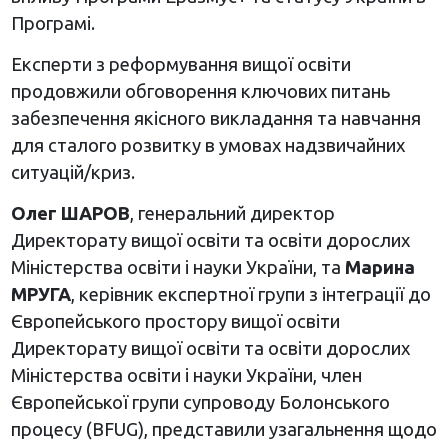
Програмі.
Експерти з реформування вищої освіти
продовжили обговорення ключових питань
забезпечення якісного викладання та навчання
для сталого розвитку в умовах надзвичайних
ситуацій/криз.
Олег ШАРОВ
, генеральний директор
Директорату вищої освіти та освіти дорослих
Міністерства освіти і науки України, та
Марина
МРУГА
, керівник експертної групи з інтеграції до
Європейського простору вищої освіти
Директорату вищої освіти та освіти дорослих
Міністерства освіти і науки України, член
Європейської групи супроводу Болонського
процесу (BFUG), представили узагальнення щодо