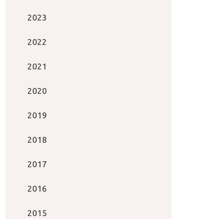
2023
2022
2021
2020
2019
2018
2017
2016
2015