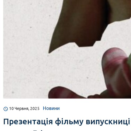
Новини
10 Червня, 2025
Презентація фільму випускниці 