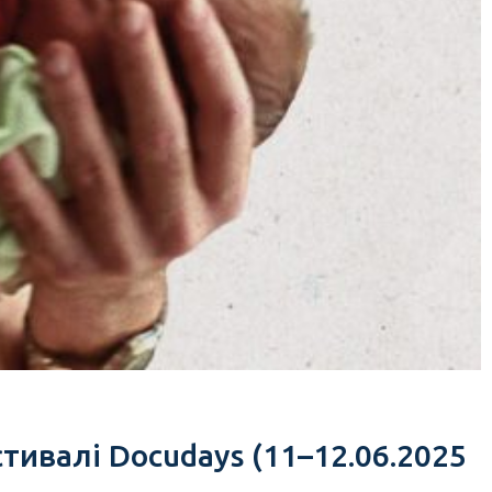
тивалі Docudays (11–12.06.2025