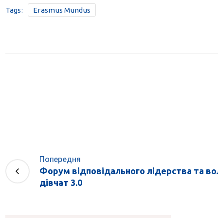
Tags:
Erasmus Mundus
Попередня
Форум відповідального лідерства та в
дівчат 3.0