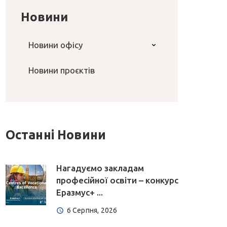
Новини
Новини офісу
Новини проєктів
Останні Новини
Нагадуємо закладам
професійної освіти – конкурс
Еразмус+ ...
6 Серпня, 2026