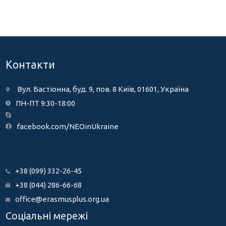
Контакти
Вул. Бастіонна, буд. 9, пов. 8 Київ, 01601, Україна
ПН-ПТ 9:30-18:00
facebook.com/NEOinUkraine
+38 (099) 332-26-45
+38 (044) 286-66-68
office@erasmusplus.org.ua
Соціальні мережі