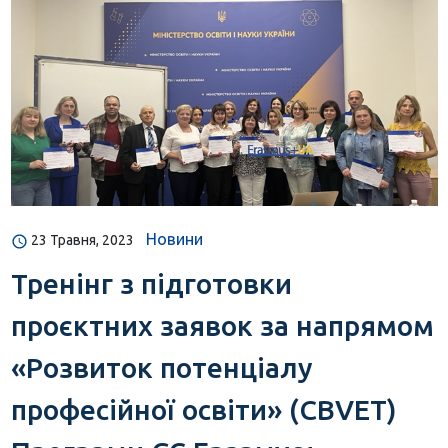
Новини
23 Травня, 2023
Тренінг з підготовки
проєктних заявок за напрямом
«Розвиток потенціалу
професійної освіти» (CBVET)