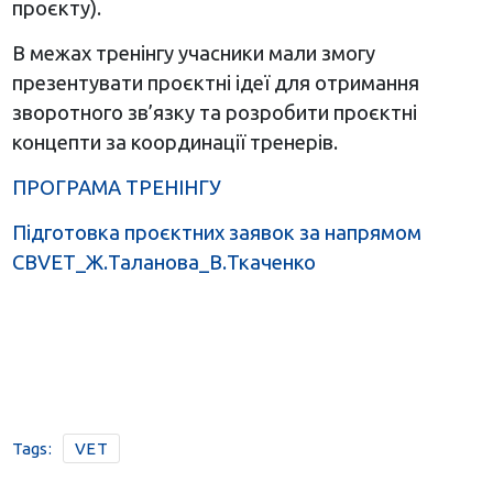
проєкту).
В межах тренінгу учасники мали змогу
презентувати проєктні ідеї для отримання
зворотного зв’язку та розробити проєктні
концепти за координації тренерів.
ПРОГРАМА ТРЕНІНГУ
Підготовка проєктних заявок за напрямом
CBVET_Ж.Таланова_В.Ткаченко
Tags:
VET