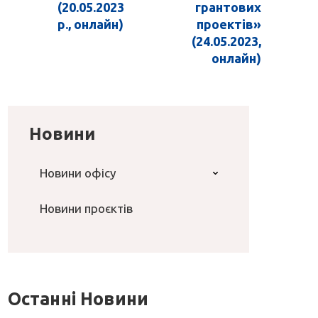
(20.05.2023
грантових
р., онлайн)
проектів»
(24.05.2023,
онлайн)
Новини
Новини офісу
Новини проєктів
Останні Новини