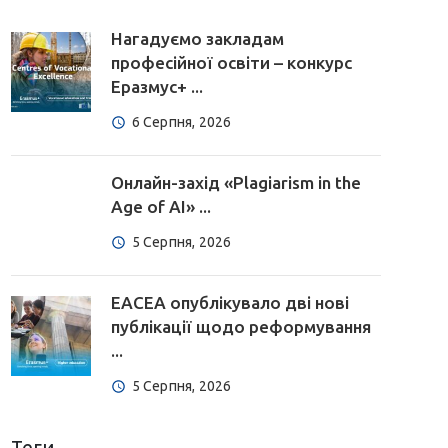
Нагадуємо закладам
професійної освіти – конкурс
Еразмус+ ...
6 Серпня, 2026
Онлайн-захід «Plagiarism in the
Age of AI» ...
5 Серпня, 2026
EACEA опублікувало дві нові
публікації щодо реформування
...
5 Серпня, 2026