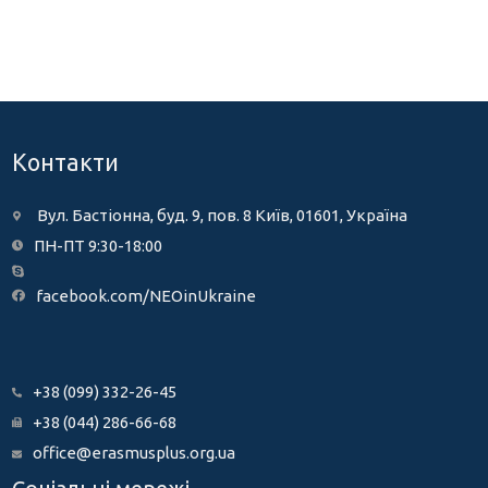
Контакти
Вул. Бастіонна, буд. 9, пов. 8 Київ, 01601, Україна
ПН-ПТ 9:30-18:00
facebook.com/NEOinUkraine
+38 (099) 332-26-45
+38 (044) 286-66-68
office@erasmusplus.org.ua