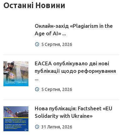
Останні Новини
Онлайн-захід «Plagiarism in the
Age of AI» ...
5 Серпня, 2026
EACEA опублікувало дві нові
публікації щодо реформування
...
5 Серпня, 2026
Нова публікація: Factsheet «EU
Solidarity with Ukraine»
31 Липня, 2026