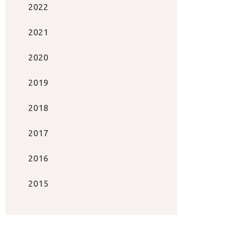
2022
2021
2020
2019
2018
2017
2016
2015