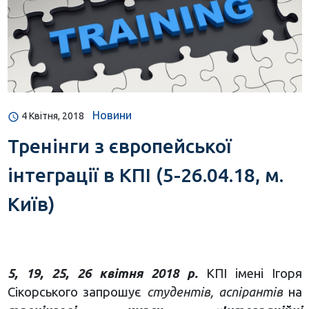
Новини
4 Квітня, 2018
Тренінги з європейської
інтеграції в КПІ (5-26.04.18, м.
Київ)
5, 19, 25, 26 квітня 2018 р.
КПІ імені Ігоря
Сікорського запрошує
студентів, аспірантів
на