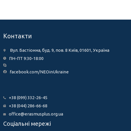
Контакти
Вул. Бастіонна, буд. 9, пов. 8 Київ, 01601, Україна
ПН-ПТ 9:30-18:00
facebook.com/NEOinUkraine
+38 (099) 332-26-45
+38 (044) 286-66-68
office@erasmusplus.org.ua
Соціальні мережі