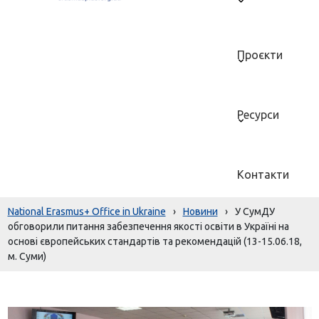
Проєкти
Ресурси
Контакти
National Erasmus+ Office in Ukraine
›
Новини
›
У СумДУ
обговорили питання забезпечення якості освіти в Україні на
основі європейських стандартів та рекомендацій (13-15.06.18,
м. Суми)