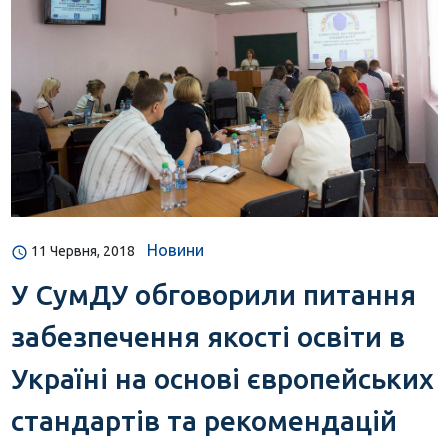
Новини
11 Червня, 2018
У СумДУ обговорили питання
забезпечення якості освіти в
Україні на основі європейських
стандартів та рекомендацій