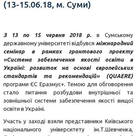
(13-15.06.18, м. Суми)
З 13 по 15 червня 2018 р.
в Сумському
державному університеті відбувся
міжнародний
семінар в рамках грантового проекту
«Система забезпечення якості освіти в
Україні: розвиток на основі європейських
стандартів та рекомендацій» (QUAERE)
програми ЄС Еразмус+. Темою для обговорення
стало питання розбудови внутрішньої та
зовнішньої системи забезпечення якості вищої
освіти в Україні.
Участь у заході взяли представники Київського
національного університету ім.Т.Шевченка,