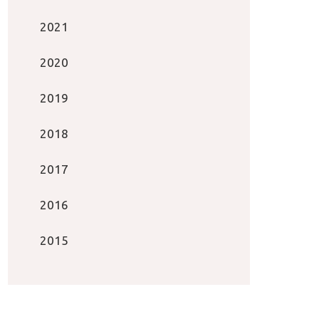
2021
2020
2019
2018
2017
2016
2015