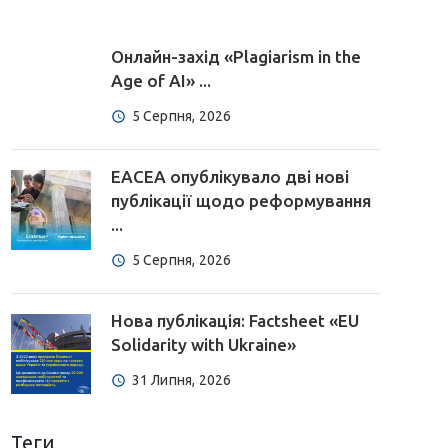
Онлайн-захід «Plagiarism in the
Age of AI» ...
5 Серпня, 2026
EACEA опублікувало дві нові
публікації щодо реформування
...
5 Серпня, 2026
Нова публікація: Factsheet «EU
Solidarity with Ukraine»
31 Липня, 2026
Теги