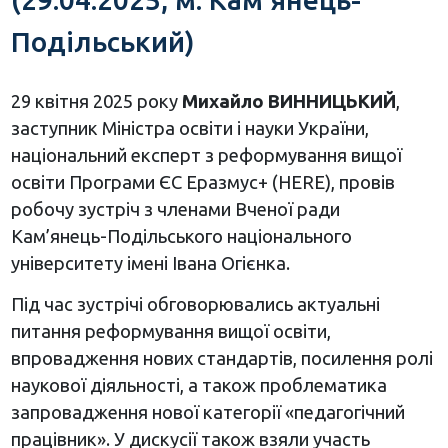
Подільський)
29 квітня 2025 року
Михайло ВИННИЦЬКИЙ
,
заступник Міністра освіти і науки України,
національний експерт з реформування вищої
освіти Програми ЄС Еразмус+ (HERE), провів
робочу зустріч з членами Вченої ради
Кам’янець-Подільського національного
університету імені Івана Огієнка.
Під час зустрічі обговорювались актуальні
питання реформування вищої освіти,
впровадження нових стандартів, посилення ролі
наукової діяльності, а також проблематика
запровадження нової категорії «педагогічний
працівник». У дискусії також взяли участь