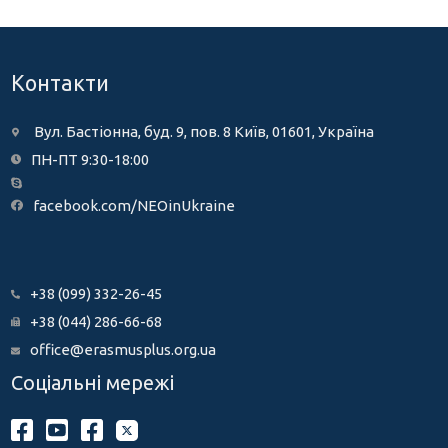
Контакти
Вул. Бастіонна, буд. 9, пов. 8 Київ, 01601, Україна
ПН-ПТ 9:30-18:00
facebook.com/NEOinUkraine
+38 (099) 332-26-45
+38 (044) 286-66-68
office@erasmusplus.org.ua
Соціальні мережі