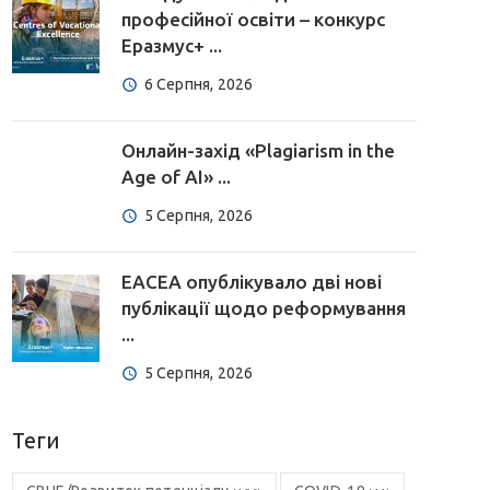
професійної освіти – конкурс
Еразмус+ ...
6 Серпня, 2026
Онлайн-захід «Plagiarism in the
Age of AI» ...
5 Серпня, 2026
EACEA опублікувало дві нові
публікації щодо реформування
...
5 Серпня, 2026
Теги