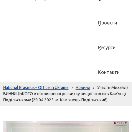
Проєкти
Ресурси
Контакти
National Erasmus+ Office in Ukraine
›
Новини
›
Участь Михайла
ВИННИЦЬКОГО в обговоренні розвитку вищої освіти в Кам’янці-
Подільському (29.04.2025, м. Кам’янець-Подільський)