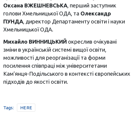
Оксана ВЖЕШНЕВСЬКА
, перший заступник
голови Хмельницької ОДА, та
Олександр
ПУНДА
, директор Департаменту освіти і науки
Хмельницької ОДА.
Михайло ВИННИЦЬКИЙ
окреслив очікувані
зміни в українській системі вищої освіти,
можливості для реорганізації та форми
посилення співпраці між університетами
Кам’янця-Подільського в контексті європейських
підходів до якості освіти.
Tags:
HERE