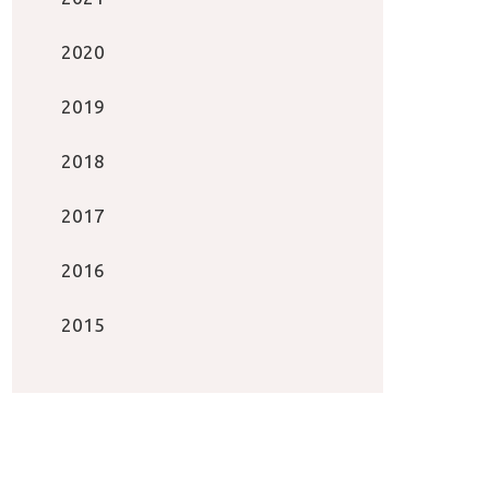
2020
2019
2018
2017
2016
2015