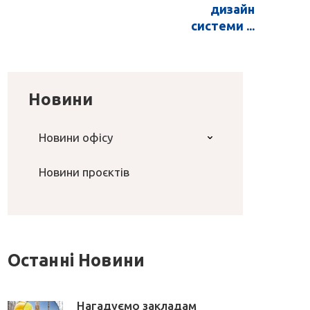
дизайн
системи ...
Новини
Новини офісу
Новини проєктів
Останні Новини
Нагадуємо закладам