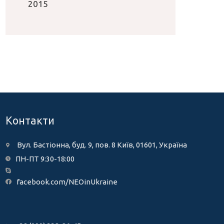
2015
Контакти
Вул. Бастіонна, буд. 9, пов. 8 Київ, 01601, Україна
ПН-ПТ 9:30-18:00
facebook.com/NEOinUkraine