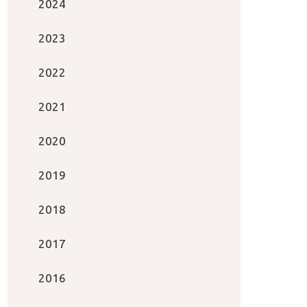
2024
2023
2022
2021
2020
2019
2018
2017
2016