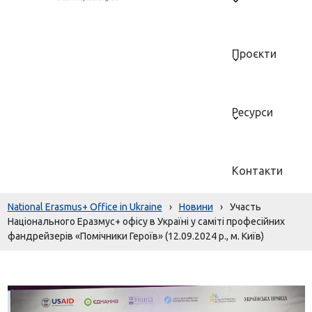
Проєкти
Ресурси
Контакти
National Erasmus+ Office in Ukraine
›
Новини
›
Участь
Національного Еразмус+ офісу в Україні у саміті професійних
фандрейзерів «Помічники Героїв» (12.09.2024 р., м. Київ)