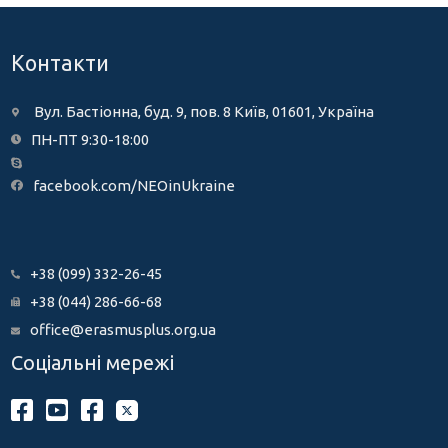
Контакти
Вул. Бастіонна, буд. 9, пов. 8 Київ, 01601, Україна
ПН-ПТ 9:30-18:00
facebook.com/NEOinUkraine
+38 (099) 332-26-45
+38 (044) 286-66-68
office@erasmusplus.org.ua
Соціальні мережі