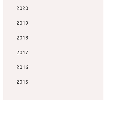
2020
2019
2018
2017
2016
2015