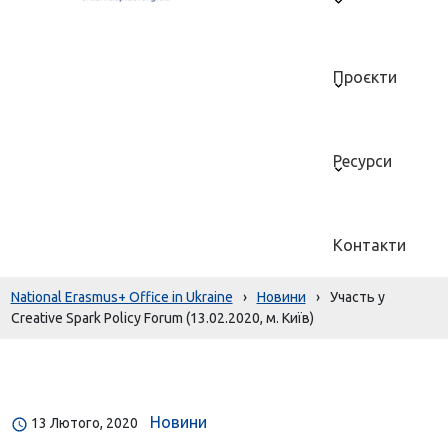
Проєкти
Ресурси
Контакти
National Erasmus+ Office in Ukraine
›
Новини
›
Участь у
Creative Spark Policy Forum (13.02.2020, м. Київ)
Новини
13 Лютого, 2020