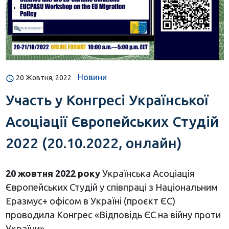
Новини
20 Жовтня, 2022
Участь у Конгресі Української
Асоціації Європейських Студій
2022 (20.10.2022, онлайн)
20 жовтня 2022 року
Українська Асоціація
Європейських Студій у співпраці з Національним
Еразмус+ офісом в Україні (проєкт ЄС)
проводила Конгрес «Відповідь ЄС на війну проти
України».