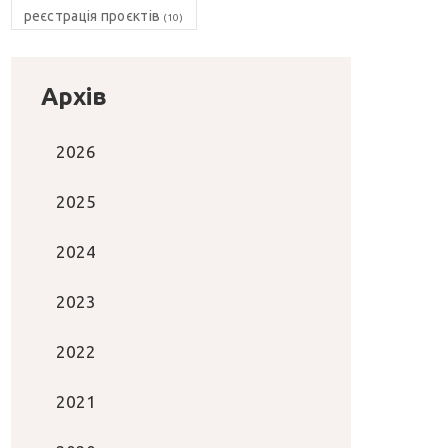
реєстрація проєктів
(10)
Архів
2026
2025
2024
2023
2022
2021