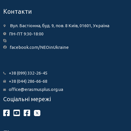
Контакти
Вул. Бастіонна, буд. 9, пов. 8 Київ, 01601, Україна
ПН-ПТ 9:30-18:00
facebook.com/NEOinUkraine
+38 (099) 332-26-45
+38 (044) 286-66-68
office@erasmusplus.org.ua
Соціальні мережі