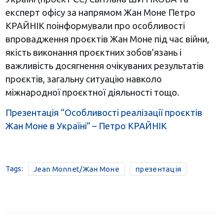
експерт офісу за напрямом Жан Моне Петро
КРАЙНІК поінформували про особливості
впровадження проєктів Жан Моне під час війни,
якість виконання проєктних зобов’язань і
важливість досягнення очікуваних результатів
проєктів, загальну ситуацію навколо
міжнародної проєктної діяльності тощо.
Презентація “Особливості реалізації проєктів
Жан Моне в Україні” – Петро КРАЙНІК
Tags:
Jean Monnet/Жан Моне
презентація