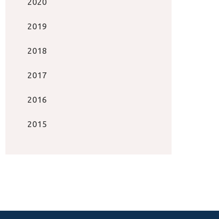
2020
2019
2018
2017
2016
2015