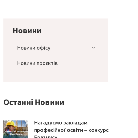
Новини
Новини офісу
Новини проєктів
Останні Новини
Нагадуємо закладам
професійної освіти – конкурс
Еразмус+ ...